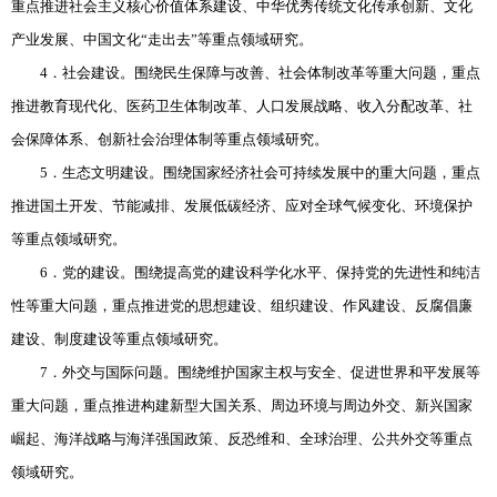
重点推进社会主义核心价值体系建设、中华优秀传统文化传承创新、文化
产业发展、中国文化“走出去”等重点领域研究。
4．社会建设。围绕民生保障与改善、社会体制改革等重大问题，重点
推进教育现代化、医药卫生体制改革、人口发展战略、收入分配改革、社
会保障体系、创新社会治理体制等重点领域研究。
5．生态文明建设。围绕国家经济社会可持续发展中的重大问题，重点
推进国土开发、节能减排、发展低碳经济、应对全球气候变化、环境保护
等重点领域研究。
6．党的建设。围绕提高党的建设科学化水平、保持党的先进性和纯洁
性等重大问题，重点推进党的思想建设、组织建设、作风建设、反腐倡廉
建设、制度建设等重点领域研究。
7．外交与国际问题。围绕维护国家主权与安全、促进世界和平发展等
重大问题，重点推进构建新型大国关系、周边环境与周边外交、新兴国家
崛起、海洋战略与海洋强国政策、反恐维和、全球治理、公共外交等重点
领域研究。