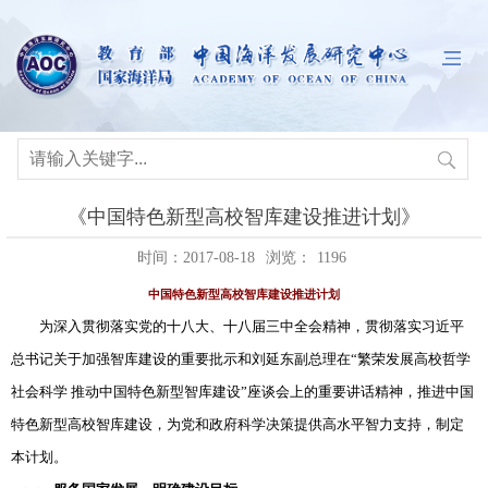
《中国特色新型高校智库建设推进计划》
时间：2017-08-18
浏览：
1196
中国特色新型高校智库建设推进计划
为深入贯彻落实党的十八大、十八届三中全会精神，贯彻落实习近平
总书记关于加强智库建设的重要批示和刘延东副总理在“繁荣发展高校哲学
社会科学 推动中国特色新型智库建设”座谈会上的重要讲话精神，推进中国
特色新型高校智库建设，为党和政府科学决策提供高水平智力支持，制定
本计划。