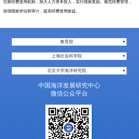
完善经费使用机制，加大人力资本投入，实行绩效奖励。规范经费管理，
加强绩效评估和审计，提高经费使用效益。
教育部
上海社会科学院
北京大学海洋研究院
中国海洋发展研究中心
微信公众平台