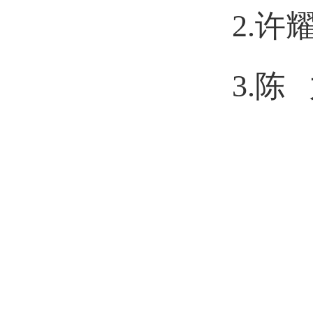
2.
3.