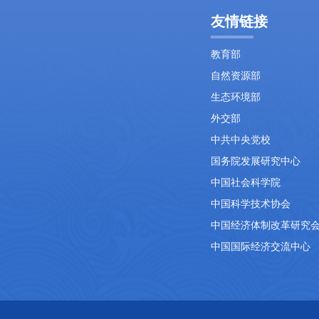
友情链接
教育部
自然资源部
生态环境部
外交部
中共中央党校
国务院发展研究中心
中国社会科学院
中国科学技术协会
中国经济体制改革研究
中国国际经济交流中心