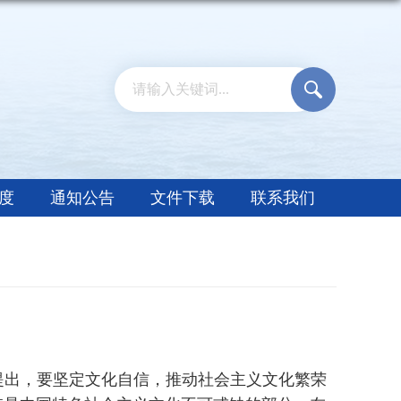
度
通知公告
文件下载
联系我们
提出，要坚定文化自信，推动社会主义文化繁荣