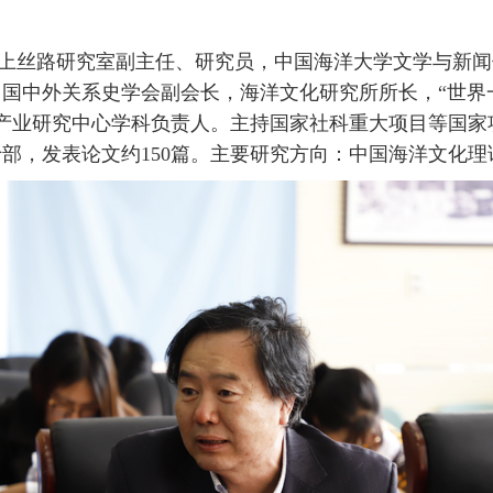
上丝路研究室副主任、研究员，
中国海洋大学文学与新闻
国中外关系史学会副会长，海洋文化研究所所长，“世界
产业研究中心学科负责人。主持国家社科重大项目等国家
十部，发表论文约
150
篇。主要研究方向：中国海洋文化理