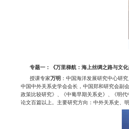
专题一：《万里梯航：海上丝绸之路与文化
授课专家
万明
：中国海洋发展研究中心研究
中国中外关系史学会会长，中国郑和研究会副
政策比较研究》
、
《中葡早期关系史》
、
《明代
论文百篇以上。主要研究方向：中外关系史、