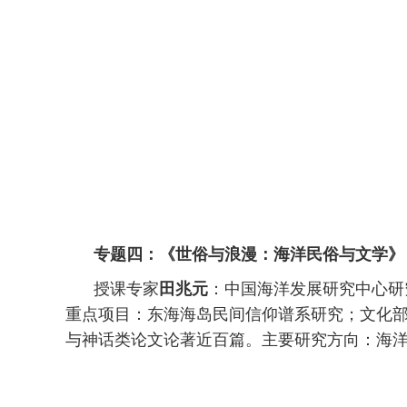
专题四：《世俗与浪漫：海洋民俗与文学》
授课专家
田兆元
：中国海洋发展研究中心研
重点项目：东海海岛民间信仰谱系研究；文化
与神话类论文论著近百篇。主要研究方向：海