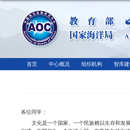
首页
中心概况
组织机构
智库建
各位同学：
文化是一个国家、一个民族赖以生存和发