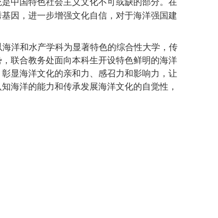
统是中国特色社会主义文化不可或缺的部分。在
秀基因，进一步增强文化自信，对于海洋强国建
以海洋和水产学科为显著特色的综合性大学，传
势，联合教务处面向本科生开设特色鲜明的海洋
，彰显海洋文化的亲和力、感召力和影响力，让
认知海洋的能力和传承发展海洋文化的自觉性，