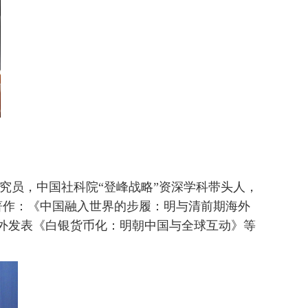
究员，中国社科院“登峰战略”资深学科带头人，
著作：《中国融入世界的步履：明与清前期海外
外发表《白银货币化：明朝中国与全球互动》等