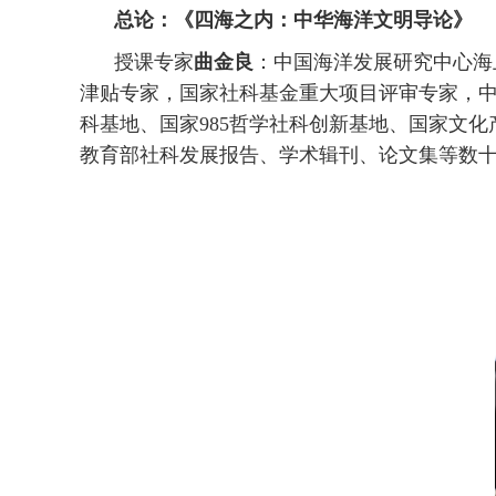
总论：《四海之内：中华海洋文明导论》
授课专家
曲金良
：中国海洋发展研究中心海
津贴专家，国家社科基金重大项目评审专家，中
科基地、国家
985
哲学社科创新基地、国家文化
教育部社科发展报告、学术辑刊、论文集等数