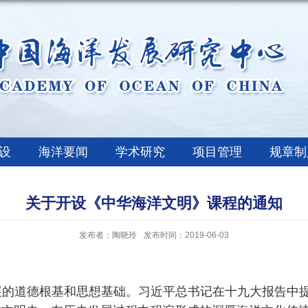
设
海洋要闻
学术研究
项目管理
规章制
关于开设《中华海洋文明》课程的通知
发布者：陶晓玲
发布时间：2019-06-03
展的道德根基和思想基础。习近平总书记在十九大报告中