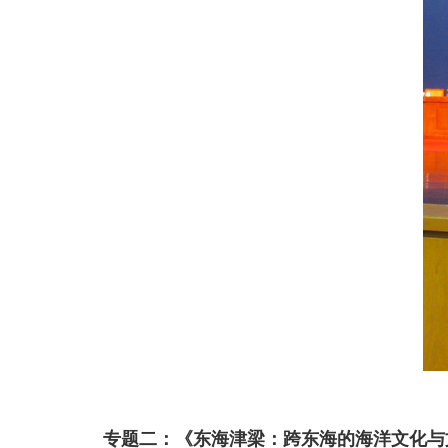
专题二：《东海津梁：跨东海的海洋文化与