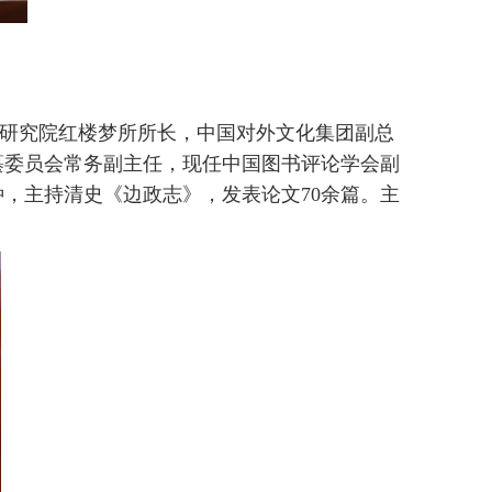
研究院红楼梦所所长，中国对外文化集团副总
纂委员会常务副主任，现任中国图书评论学会副
种，主持清史《边政志》，发表论文
70
余篇。主