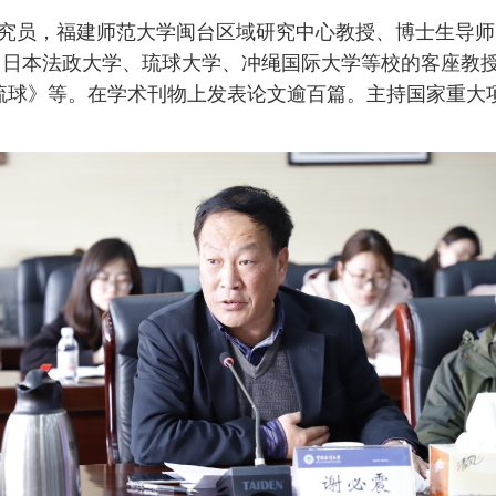
究员，
福建师范大学闽台区域研究中心教授、博士生导师
、日本法政大学、琉球大学、冲绳国际大学等校的客座教
琉球》等。在学术刊物上发表论文逾百篇。主持国家重大