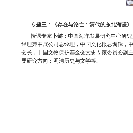
专题三：《存在与沦亡：清代的东北海疆》
授课专家
卜键
：中国海洋发展研究中心研究
经理兼中展公司总经理，中国文化报总编辑，
会长，中国文物保护基金会文史专家委员会副
要研究方向：明清历史与文学等。