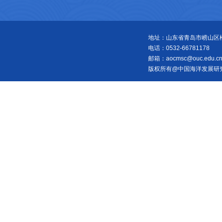
地址：山东省青岛市崂山区松岭
电话：0532-66781178
邮箱：aocmsc@ouc.edu.c
版权所有@中国海洋发展研