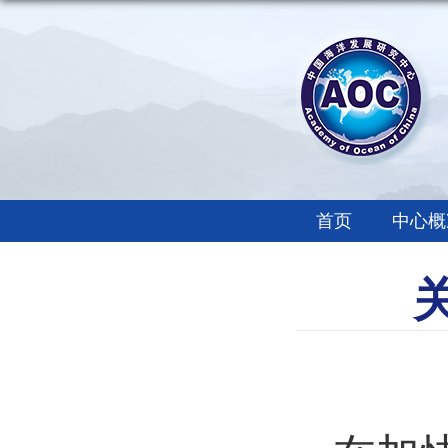
首页
中心概