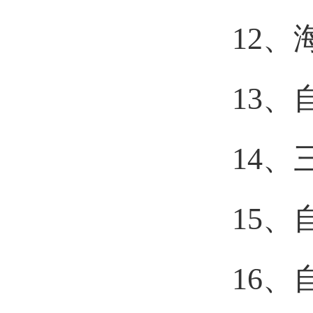
12
13
14
15
16