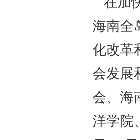
在加
海南全
化改革
会发展
会、海
洋学院