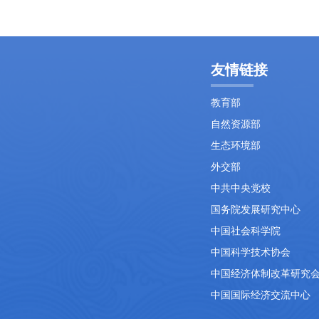
友情链接
教育部
自然资源部
生态环境部
外交部
中共中央党校
国务院发展研究中心
中国社会科学院
中国科学技术协会
中国经济体制改革研究
中国国际经济交流中心