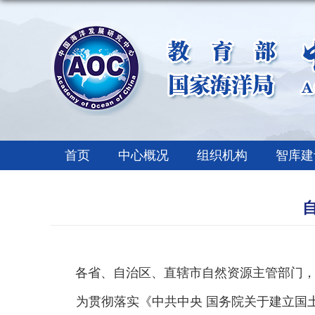
首页
中心概况
组织机构
智库建
各省、自治区、直辖市自然资源主管部门，
为贯彻落实《中共中央 国务院关于建立国土