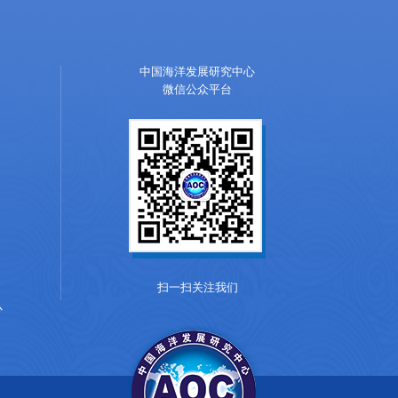
中国海洋发展研究中心
微信公众平台
扫一扫关注我们
心