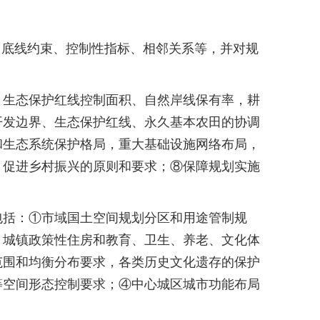
底线约束、控制性指标、相邻关系等，并对规
生态保护红线控制面积、自然岸线保有率，耕
开发边界、生态保护红线、永久基本农田的协调
和生态系统保护格局，重大基础设施网络布局，
，促进乡村振兴的原则和要求；⑧保障规划实施
括：①市域国土空间规划分区和用途管制规
，城镇政策性住房和教育、卫生、养老、文化体
范围和均衡分布要求，各类历史文化遗存的保护
等空间形态控制要求；④中心城区城市功能布局