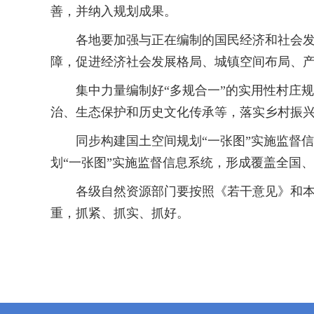
善，并纳入规划成果。
各地要加强与正在编制的国民经济和社会发展
障，促进经济社会发展格局、城镇空间布局、
集中力量编制好“多规合一”的实用性村庄规
治、生态保护和历史文化传承等，落实乡村振兴
同步构建国土空间规划“一张图”实施监督信
划“一张图”实施监督信息系统，形成覆盖全国、
各级自然资源部门要按照《若干意见》和本通
重，抓紧、抓实、抓好。