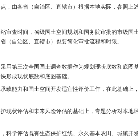
，由各省（自治区、直辖市）根据本地实际，参照上述
审查时间，省级国土空间规划和国务院审批的市级国土
各省（自治区、直辖市）也要简化审批流程和时限。
第三次全国国土调查数据作为规划现状底数和底图基础，统
尽快形成现状底数和底图基础。
载能力和国土空间开发适宜性评价工作，在此基础上，
现状评估和未来风险评估的基础上，专题分析对本地区
科学评估既有生态保护红线、永久基本农田、城镇开发