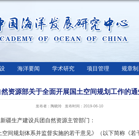
设
海洋要闻
学术研究
项目管理
规章制
自然资源部关于全面开展国土空间规划工作的通
发布者：陶晓玲
发布时间：2019-06-10
新疆生产建设兵团自然资源主管部门：
空间规划体系并监督实施的若干意见》（以下简称《若