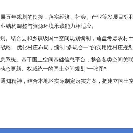
五年规划的衔接，落实经济、社会、产业等发展目标和
产业结构调整与资源环境承载能力相适应。
划。结合县和乡镇级国土空间规划编制，通盘考虑农村土
战略，优化村庄布局，编制“多规合一”的实用性村庄规
息系统。基于国土空间基础信息平台，整合各类空间关联
动态更新、权威统一的国土空间规划“一张图”。
知精神，结合本地区实际制定落实方案，把建立国土空