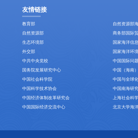
友情链接
教育部
自然资源部
自然资源部
商务部国际
生态环境部
国家海洋信
外交部
国家海洋环
中共中央党校
中国国际问
国务院发展研究中心
中国（海南
中国社会科学院
中国与全球
中国科学技术协会
中国南海研
中国经济体制改革研究会
上海社会科
中国国际经济交流中心
北京大学海