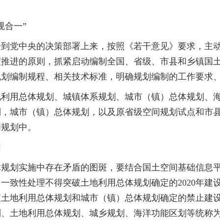
合一”
党中央的决策部署上来，按照《若干意见》要求，主动履
进的原则，抓紧启动编制全国、省级、市县和乡镇国土空间
规划编制规程、相关技术标准，明确规划编制的工作要求
用总体规划、城镇体系规划、城市（镇）总体规划、海洋
，城市（镇）总体规划，以及原省级空间规划试点和市县
间规划中。
同
划实施中存在矛盾的图斑，要结合国土空间基础信息平台
一致性处理不得突破土地利用总体规划确定的2020年建
破土地利用总体规划和城市（镇）总体规划确定的禁止建
、土地利用总体规划、城乡规划、海洋功能区划等统称为