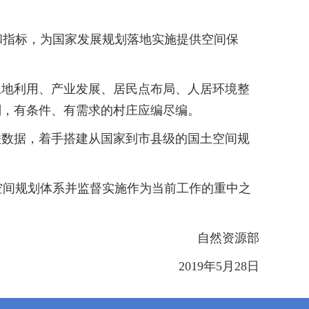
指标，为国家发展规划落地实施提供空间保
地利用、产业发展、居民点布局、人居环境整
划，有条件、有需求的村庄应编尽编。
数据，着手搭建从国家到市县级的国土空间规
间规划体系并监督实施作为当前工作的重中之
自然资源部
2019年5月28日