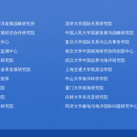
海洋发展战略研究所
清华大学国际关系研究院
贸易经济合作研究院
中国人民大学国家发展与战略研究院
息中心
复旦大学国际关系与公共事务学院
境监测中心
南京大学中国南海研究协同创新中心
题研究院
武汉大学中国边界与海洋研究院
）改革发展研究院
上海交通大学凯原法学院
化智库
中山大学海洋科学学院
究院
厦门大学南海研究院
学院
吉林大学东北亚研究院
洋研究院
同济大学极地与海洋国际问题研究中