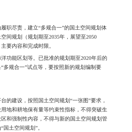
职尽责，建立“多规合一”的国土空间规划体
规划（规划期至2035年，展望至2050
、主要内容和完成时限。
功能区划等。已批准的规划期至2020年后的
“多规合一”试点等，要按照新的规划编制要
的建设，按照国土空间规划“一张图”要求，
设用地和耕地保有量等约束性指标，不得突破生
设区和强制性内容，不得与新的国土空间规划管
“国土空间规划”。