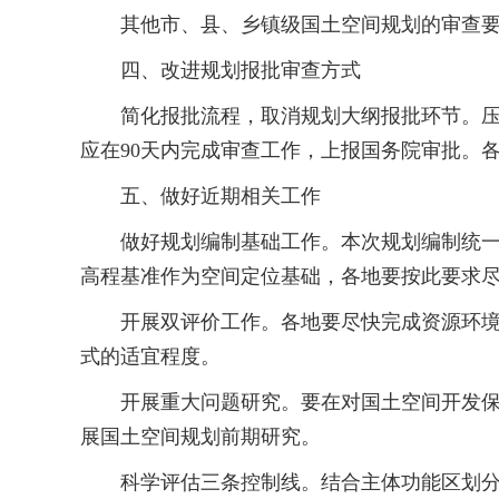
其他市、县、乡镇级国土空间规划的审查要点
四、改进规划报批审查方式
简化报批流程，取消规划大纲报批环节。压缩
应在90天内完成审查工作，上报国务院审批。
五、做好近期相关工作
做好规划编制基础工作。本次规划编制统一采用
高程基准作为空间定位基础，各地要按此要求
开展双评价工作。各地要尽快完成资源环境承
式的适宜程度。
开展重大问题研究。要在对国土空间开发保护
展国土空间规划前期研究。
科学评估三条控制线。结合主体功能区划分，