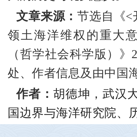
文章来源：
节选自《
<
领土海洋维权的重大
（哲学社会科学版）》
处、作者信息及由中国
作者：
胡德坤，武汉
国边界与海洋研究院、