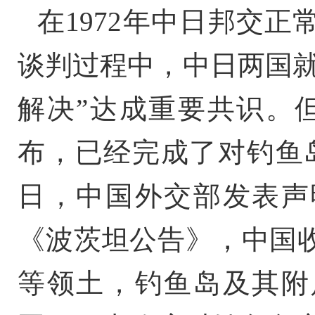
在1972年中日邦交正
谈判过程中，中日两国就
解决”达成重要共识。但
布，已经完成了对钓鱼岛所
日，中国外交部发表声
《波茨坦公告》，中国
等领土，钓鱼岛及其附