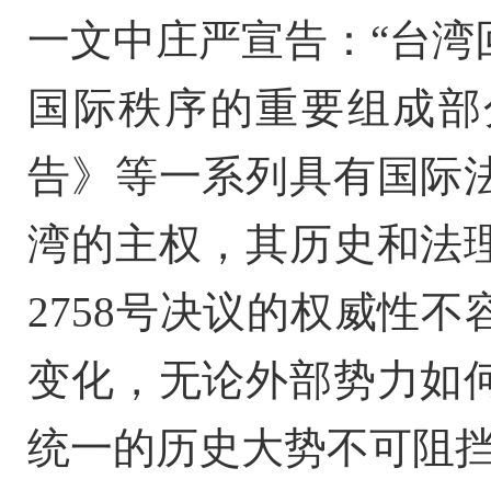
一文中庄严宣告：“台湾
国际秩序的重要组成部
告》等一系列具有国际
湾的主权，其历史和法
2758号决议的权威性
变化，无论外部势力如
统一的历史大势不可阻挡