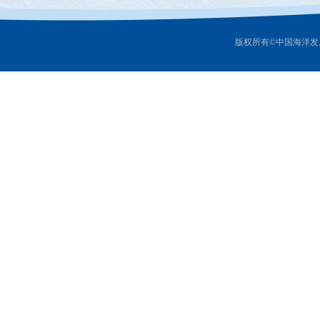
版权所有©中国海洋发展研究中