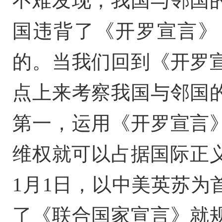
不难发现，我国与邻国
国违背了《开罗宣言》
的。当我们回到《开罗
点上来考察我国与邻国
第一，运用《开罗宣言
维权就可以占据国际正义
1月1日，以中美英苏为
了《联合国家宣言》就