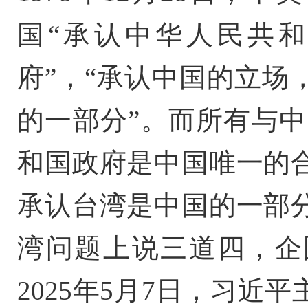
国“承认中华人民共
府”，“承认中国的立场
的一部分”。而所有与中
和国政府是中国唯一的
承认台湾是中国的一部
湾问题上说三道四，企
2025年5月7日，习