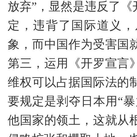
放弃”，显然是违反了《
定，违背了国际道义，
象，而中国作为受害国
第三，运用《开罗宣言
维权可以占据国际法的
要规定是剥夺日本用“暴
他国家的领土，这就从