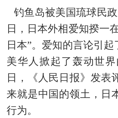
钓鱼岛被美国琉球民政府
日，日本外相爱知揆一在
日本”。爱知的言论引起
美华人掀起了轰动世界的“
日，《人民日报》发表
来就是中国的领土，日
行为。