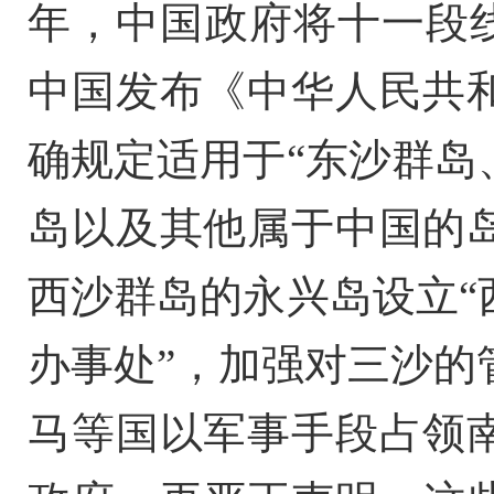
年，中国政府将十一段线
中国发布《中华人民共
确规定适用于“东沙群岛
岛以及其他属于中国的岛
西沙群岛的永兴岛设立“
办事处”，加强对三沙的
马等国以军事手段占领