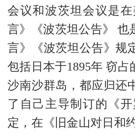
会议和波茨坦会议是在
言》《波茨坦公告》 也
言》《波茨坦公告》规
包括日本于1895年 
沙南沙群岛，都应归还
了自己主导制订的《开
定，在《旧金山对日和约