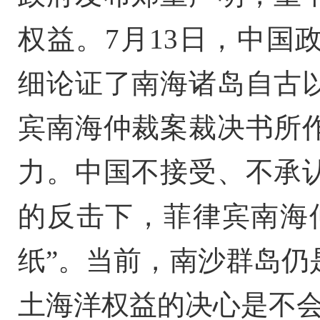
权益。7月13日，中国
细论证了南海诸岛自古
宾南海仲裁
案裁决书所
力。中国不接受、不承
的反击下，菲律宾南海
纸”。当前，南沙群岛仍
土海洋权益的决心是不