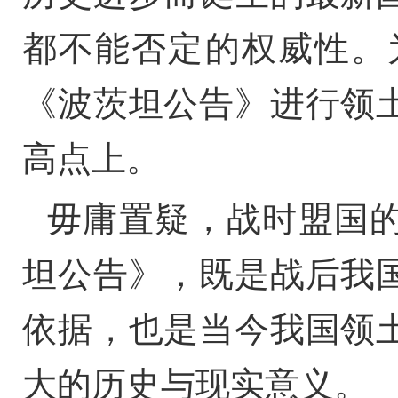
都不能否定的权威性。
《波茨坦公告》进行领
高点上。
毋庸置疑，战时盟国
坦公告》，既是战后我
依据，也是当今我国领
大的历史与现实意义。