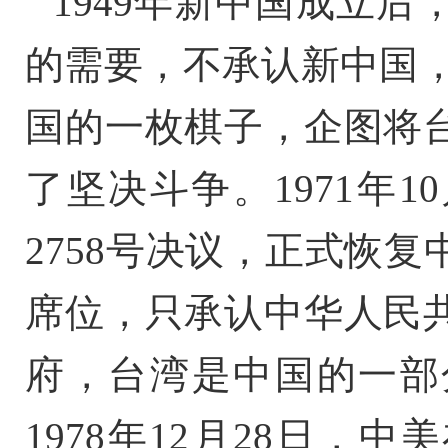
1949年新中国成立
的需要，不承认新中国，
国的一枚棋子，企图将
了坚决斗争。1971年
2758号决议，正式恢
席位，只承认中华人民
府，台湾是中国的一部
1978年12月28日