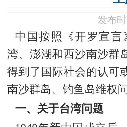
发布时间
中国按照《开罗宣言
湾、澎湖和西沙南沙群
得到了国际社会的认可
南沙群岛、钓鱼岛维权
一、
关于台湾问题