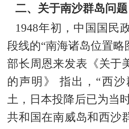
二、
关于南沙群岛问题
1948年初，中国国
段线的“南海诸岛位置略图
部长周恩来发表《关于
的声明》 指出，“西
土，日本投降后已为当时
共和国在南威岛和西沙群