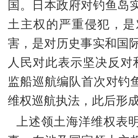
国。日本政府对钓鱼岛实
土主权的严重侵犯，是
害，是对历史事实和国际
人民对此表示坚决反对和
监船巡航编队首次对钓
维权巡航执法，此后形
上述领土海洋维权表