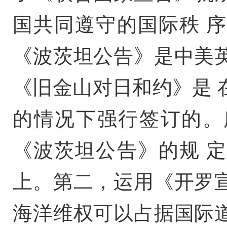
国共同遵守的国际秩 
《波茨坦公告》是中美
《旧金山对日和约》是 
的情况下强行签订的。
《波茨坦公告》的规 
上。第二，运用《开罗
海洋维权可以占据国际