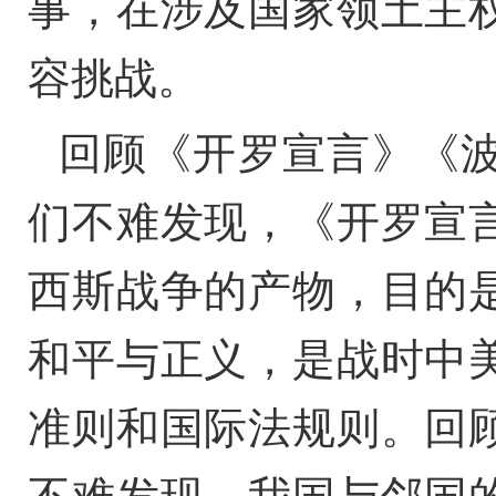
事，在涉及国家领土主
容挑战。
回顾《开罗宣言》《
们不难发现，《开罗宣
西斯战争的产物，目的
和平与正义，是战时中
准则和国际法规则。回