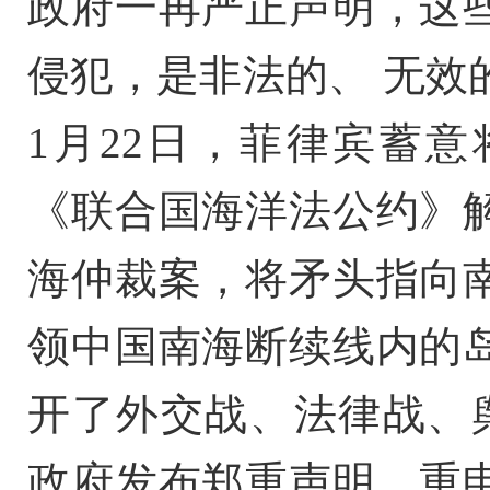
政府一再严正声明，这
侵犯，是非法的、 无效
1月22日，菲律宾蓄
《联合国海洋法公约》
海仲裁案，将矛头指向
领中国南海断续线内的
开了外交战、法律战、舆
政府发布郑重声明，重