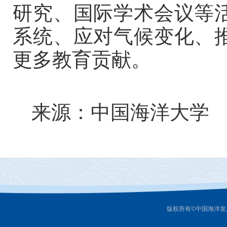
研究、国际学术会议等
系统、应对气候变化、
更多教育贡献。
来源：中国海洋大学
版权所有©中国海洋发展研究中