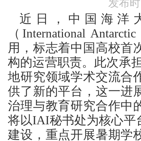
发布时间
近日，中国海洋
（
International Antarctic 
用，标志着中国高校首
构的运营职责。此次承
地研究领域学术交流合
供了新的平台，这一进
治理与教育研究合作中
将以
IAI
秘书处为核心平
建设，重点开展暑期学