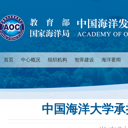
首页
中心概况
组织机构
智库建设
海洋要闻
中国海洋大学承