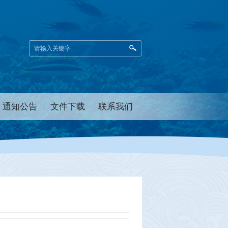
通知公告
文件下载
联系我们