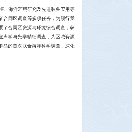
探、海洋环境研究及先进装备应用等
矿合同区调查等多项任务，为履行我
展了合同区资源与环境综合调查，获
底声学与光学精细调查，为区域资源
群岛的首次联合海洋科学调查，深化