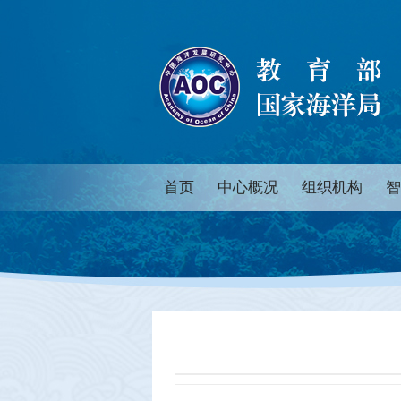
首页
中心概况
组织机构
智