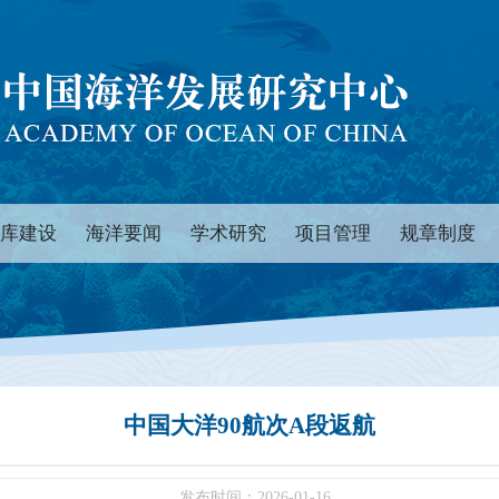
库建设
海洋要闻
学术研究
项目管理
规章制度
中国大洋90航次A段返航
发布时间：2026-01-16