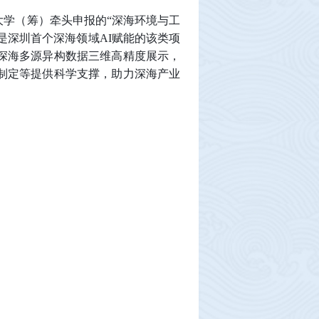
大学（筹）牵头申报的“深海环境与工
是深圳首个深海领域AI赋能的该类项
深海多源异构数据三维高精度展示，
制定等提供科学支撑，助力深海产业