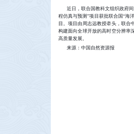
近日，联合国教科文组织政府间
程仿真与预测”项目获批联合国“海
目。项目由周志远教授牵头，联合
构建面向全球开放的高时空分辨率
高质量发展。
来源：中国自然资源报