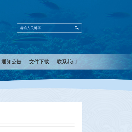
通知公告
文件下载
联系我们