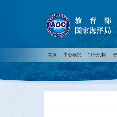
首页
中心概况
组织机构
智