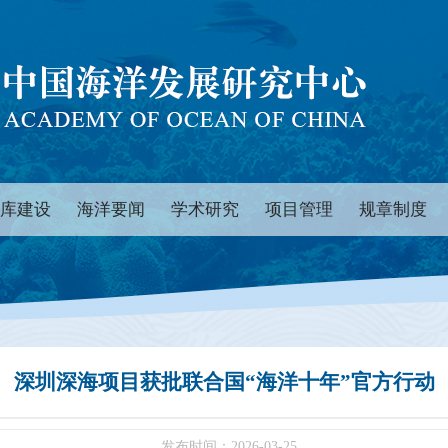
库建设
海洋要闻
学术研究
项目管理
规章制度
深圳深海项目获批联合国“海洋十年”官方行动
发布时间：2026-03-25