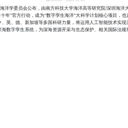
海洋学委员会公布，由南方科技大学海洋高等研究院/深圳海洋
洋十年”官方行动，成为“数字孪生海洋”大科学计划核心项目，也
中
、
英、德、新加坡等多国科研力量，将运用人工智能技术实现
深海数字孪生系统，为深海资源开采与生态保护、相关国际法规