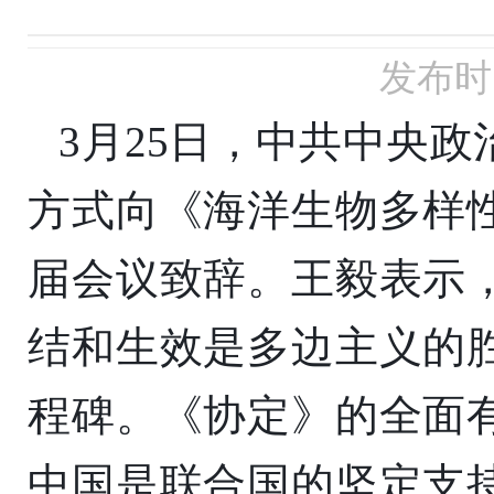
发布时间
3月25日，中共中央
方式向《海洋生物多样
届会议致辞。王毅表示
结和生效是多边主义的
程碑。《协定》的全面
中国是联合国的坚定支