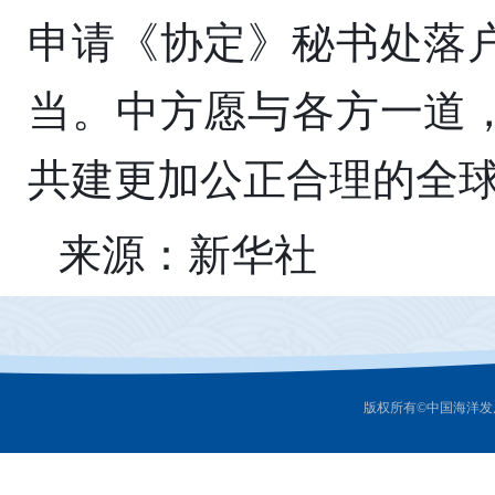
申请《协定》秘书处落
当。中方愿与各方一道
共建更加公正合理的全
来源：新华社
版权所有©中国海洋发展研究中