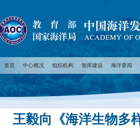
首页
中心概况
组织机构
智库建设
海洋要闻
王毅向《海洋生物多