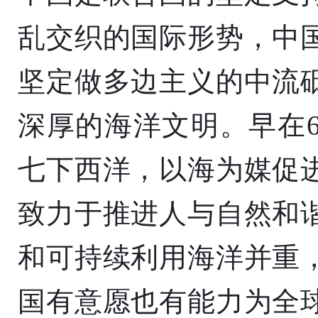
乱交织的国际形势，中
坚定做多边主义的中流
深厚的海洋文明。早在6
七下西洋，以海为媒促
致力于推进人与自然和
和可持续利用海洋并重
国有意愿也有能力为全