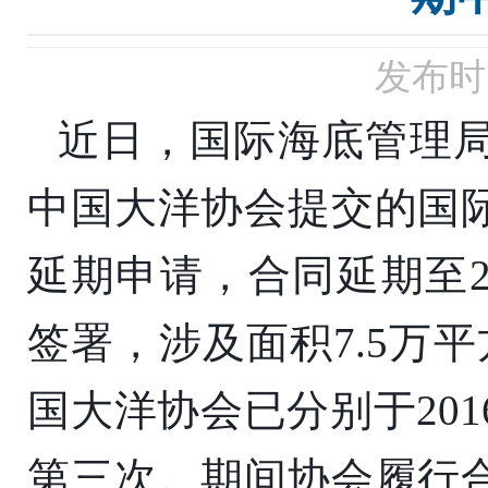
发布时间
近日
，国际海底管理局
中国大洋协会提交的国
延期申请，合同延期至20
签署，
涉及
面积7.5万
国大洋协会已分别于201
第三次。期间协会履行