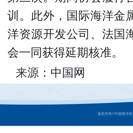
训。此外，国际海洋金
洋资源开发公司、法国
会一同获得延期核准。
来源
：中国网
版权所有©中国海洋发展研究中