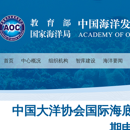
首页
中心概况
组织机构
智库建设
海洋要闻
中国大洋协会国际海
期