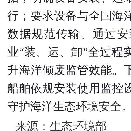
行；要求设备与全国海
数据规范传输。通过安
业“装、运、卸”全过程
升海洋倾废监管效能。
船舶依规安装使用监控
守护海洋生态环境安全
来源：生态环境部