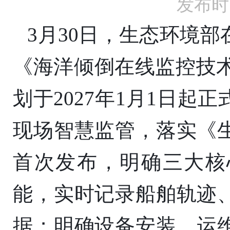
发布时间
3月30日，生态环境
《海洋倾倒在线监控技术规
划于2027年1月1日
现场智慧监管，落实《
首次发布，明确三大核
能，实时记录船舶轨迹
据；明确设备安装、运