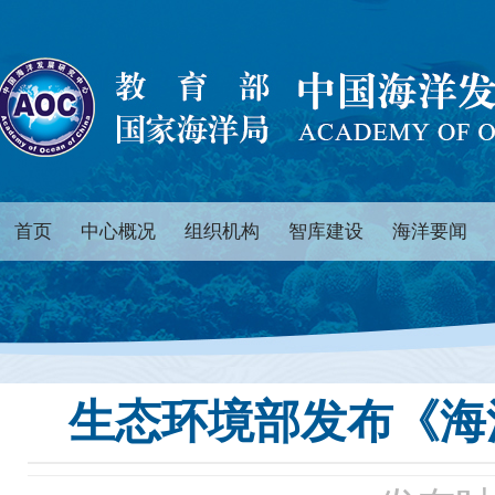
首页
中心概况
组织机构
智库建设
海洋要闻
生态环境部发布《海