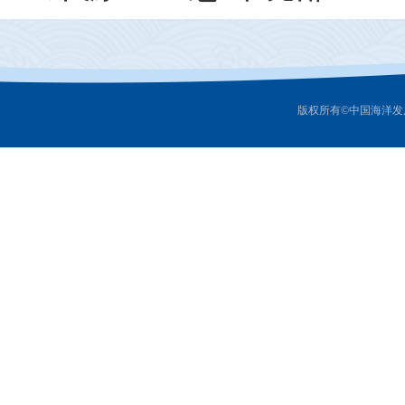
版权所有©中国海洋发展研究中