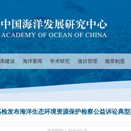
库建设
海洋要闻
学术研究
项目管理
规章制度
高检发布海洋生态环境资源保护检察公益诉讼典型
发布时间：2026-04-29