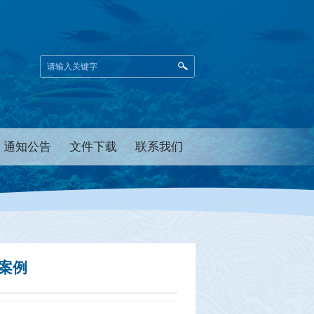
通知公告
文件下载
联系我们
案例