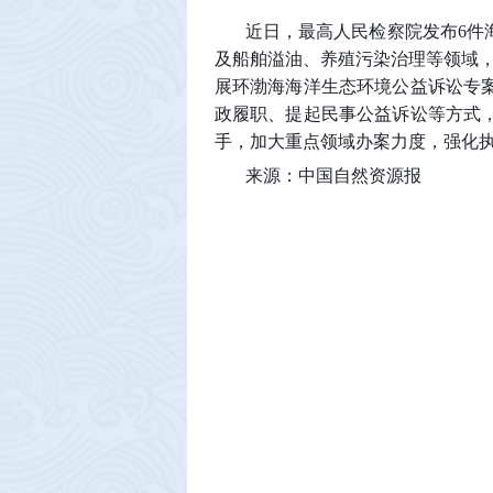
近日，最高人民检察院发布6件
及船舶溢油、养殖污染治理等领域，
展环渤海海洋生态环境公益诉讼专
政履职、提起民事公益诉讼等方式
手，加大重点领域办案力度，强化
来源：中国自然资源报