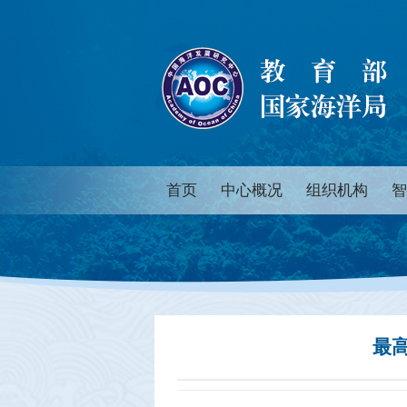
首页
中心概况
组织机构
智
最