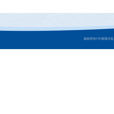
版权所有©中国海洋发展研究中