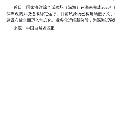
近日
，国家海洋综合试验场（深海）在海南完成2026
保障观测系统连续稳定运行。目前试验场已构建涵盖水文、
建设布放全面迈入常态化、业务化运维新阶段，为深海试验
来源：中国自然资源报