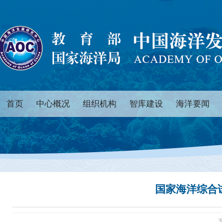
首页
中心概况
组织机构
智库建设
海洋要闻
国家海洋综合试