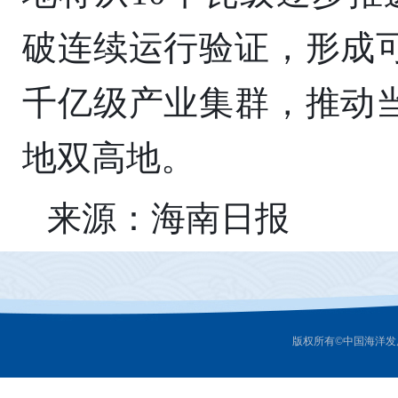
破连续运行验证，形成
千亿级产业集群，推动
地双高地。
来源：海南日报
版权所有©中国海洋发展研究中