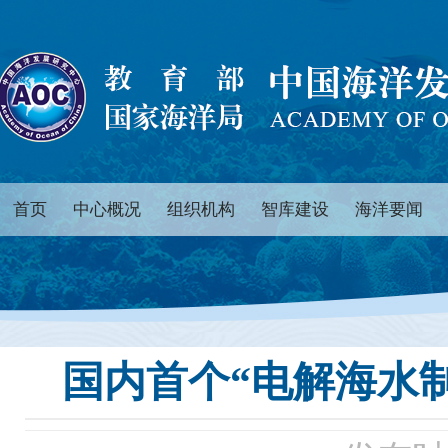
首页
中心概况
组织机构
智库建设
海洋要闻
国内首个“电解海水