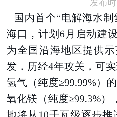
发布时间
国内首个
“电解海水制
海口，计划6月启动建
为全国沿海地区提供示
发，历经4年攻关，可实
氢气（纯度≥99.99%）
氧化镁（纯度≥99.3
地将从10千瓦级逐步推