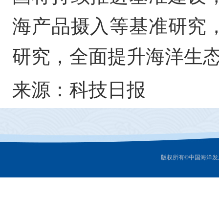
海产品摄入等基准研究
研究，全面提升海洋生
来源：科技日报
版权所有©中国海洋发展研究中