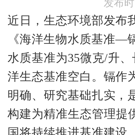
发布时间
近日
，生态环境部发布
《海洋生物水质基准
—
水质基准为35微克/升、
洋生态基准空白。镉作
明确、研究基础扎实，
构建为精准生态管理提供
国将持续推进基准建设