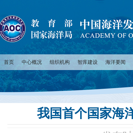
首页
中心概况
组织机构
智库建设
海洋要闻
我国首个国家海