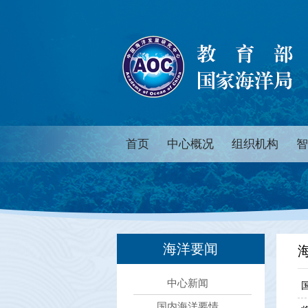
首页
中心概况
组织机构
智
海洋要闻
中心新闻
国内海洋要情