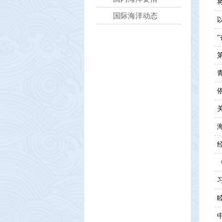
国际海洋动态