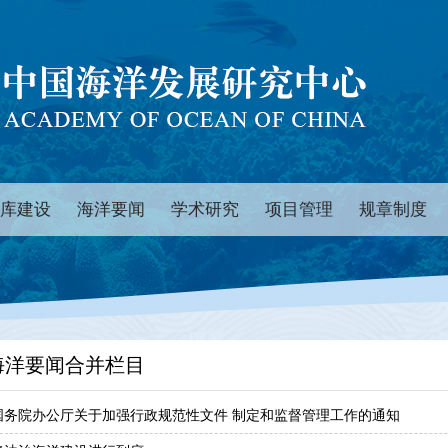
库建设
海洋要闻
学术研究
项目管理
规章制度
海洋要闻合并栏目
国务院办公厅关于加强行政规范性文件 制定和监督管理工作的通知