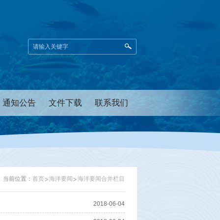
通知公告
文件下载
联系我们
当前位置：
首页
海洋要闻
海洋要闻合并栏目
2018-06-04