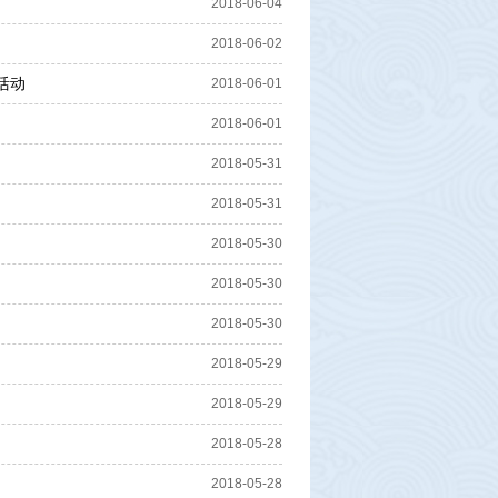
2018-06-04
2018-06-02
活动
2018-06-01
2018-06-01
2018-05-31
2018-05-31
2018-05-30
2018-05-30
2018-05-30
2018-05-29
2018-05-29
2018-05-28
2018-05-28