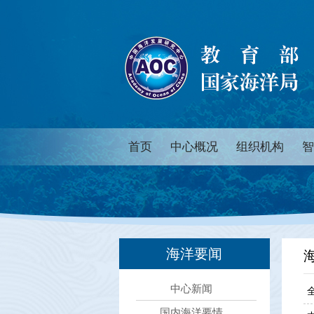
首页
中心概况
组织机构
智
海洋要闻
中心新闻
国内海洋要情