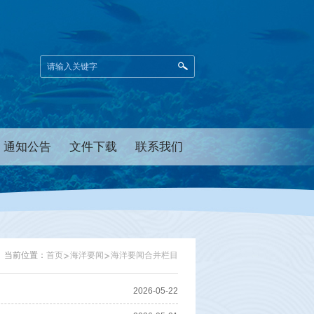
通知公告
文件下载
联系我们
当前位置：
首页
海洋要闻
海洋要闻合并栏目
2026-05-22