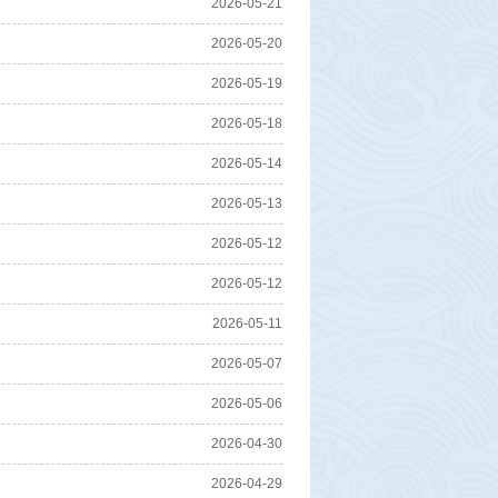
2026-05-21
2026-05-20
2026-05-19
2026-05-18
2026-05-14
2026-05-13
2026-05-12
2026-05-12
2026-05-11
2026-05-07
2026-05-06
2026-04-30
2026-04-29