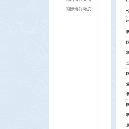
国际海洋动态