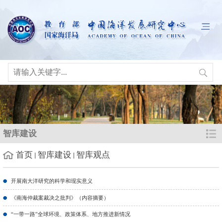
智库建设
首页
智库建设
智库观点
开展南大洋研究的科学和现实意义
《南海仲裁案裁决之批判》（内容摘要）
“一带一路”全球环境、政策体系、地方推进新情况