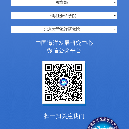
教育部
上海社会科学院
北京大学海洋研究院
中国海洋发展研究中心
微信公众平台
扫一扫关注我们