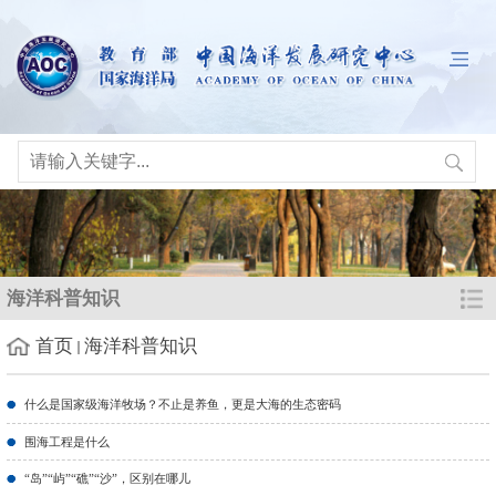
海洋科普知识
首页
海洋科普知识
什么是国家级海洋牧场？不止是养鱼，更是大海的生态密码
围海工程是什么
“岛”“屿”“礁”“沙”，区别在哪儿