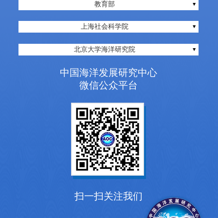
教育部
上海社会科学院
北京大学海洋研究院
中国海洋发展研究中心
微信公众平台
扫一扫关注我们