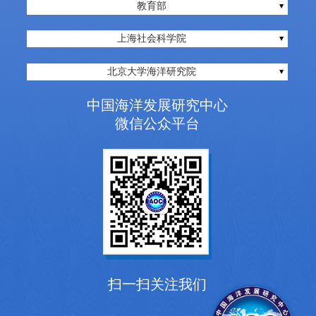
教育部
上海社会科学院
北京大学海洋研究院
中国海洋发展研究中心
微信公众平台
扫一扫关注我们