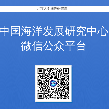
北京大学海洋研究院
中国海洋发展研究中心
微信公众平台