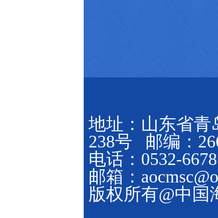
地址：山东省青
238号 邮编：266
电话：0532-6678
邮箱：aocmsc@ouc
版权所有@中国