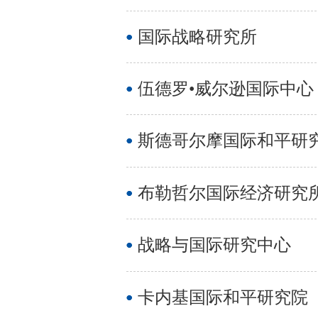
国际战略研究所
伍德罗•威尔逊国际中心
斯德哥尔摩国际和平研
布勒哲尔国际经济研究
战略与国际研究中心
卡内基国际和平研究院