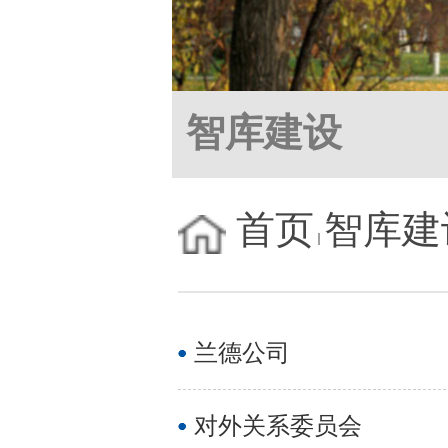
智库建设
首页
智库建
兰德公司
对外关系委员会