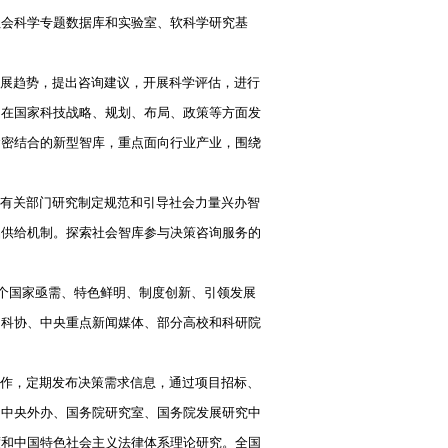
社会科学专题数据库和实验室、软科学研究基
展趋势，提出咨询建议，开展科学评估，进行
，在国家科技战略、规划、布局、政策等方面发
紧密结合的新型智库，重点面向行业产业，围绕
有关部门研究制定规范和引导社会力量兴办智
品供给机制。探索社会智库参与决策咨询服务的
0个国家亟需、特色鲜明、制度创新、引领发展
国科协、中央重点新闻媒体、部分高校和科研院
作，定期发布决策需求信息，通过项目招标、
、中央外办、国务院研究室、国务院发展研究中
度和中国特色社会主义法律体系理论研究。全国