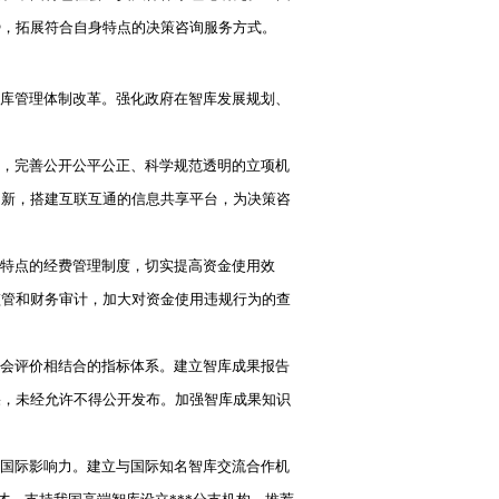
势，拓展符合自身特点的决策咨询服务方式。
库管理体制改革。强化政府在智库发展规划、
，完善公开公平公正、科学规范透明的立项机
创新，搭建互联互通的信息共享平台，为决策咨
特点的经费管理制度，切实提高资金使用效
监管和财务审计，加大对资金使用违规行为的查
会评价相结合的指标体系。建立智库成果报告
果，未经允许不得公开发布。加强智库成果知识
国际影响力。建立与国际知名智库交流合作机