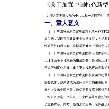
《关于加强中国特色新型
为深入贯彻落实党的十八大和十八届三中、四
一、重大意义
（一）中国特色新型智库是党和政府科学民主
放以来，我国智库建设事业快速发展，为党和
性艰巨性前所未有，迫切需要健全中国特色决
（二）中国特色新型智库是国家治理体系和治
治理体系中不可或缺的组成部分，是国家治理
泛多层制度化发展，建立更加成熟更加定型的
（三）中国特色新型智库是国家软实力的重要
重要载体，越来越成为国际竞争力的重要因素
舞台上发出中国声音，迫切需要发挥中国特色
智力资源是一个国家、一个民族最宝贵的资源
了重要贡献。同时，随着形势发展，智库建设