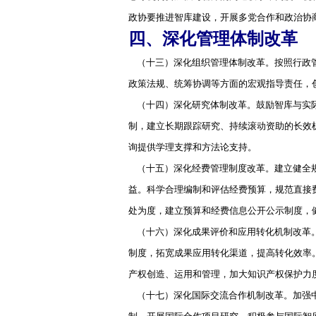
政协要推进智库建设，开展多党合作和政治协
四、深化管理体制改革
（十三）深化组织管理体制改革。按照行政管
政策法规、统筹协调等方面的宏观指导责任，
（十四）深化研究体制改革。鼓励智库与实际
制，建立长期跟踪研究、持续滚动资助的长效
询提供学理支撑和方法论支持。
（十五）深化经费管理制度改革。建立健全规
益。科学合理编制和评估经费预算，规范直接
处为度，建立预算和经费信息公开公示制度，
（十六）深化成果评价和应用转化机制改革。
制度，拓宽成果应用转化渠道，提高转化效率
产权创造、运用和管理，加大知识产权保护力
（十七）深化国际交流合作机制改革。加强中