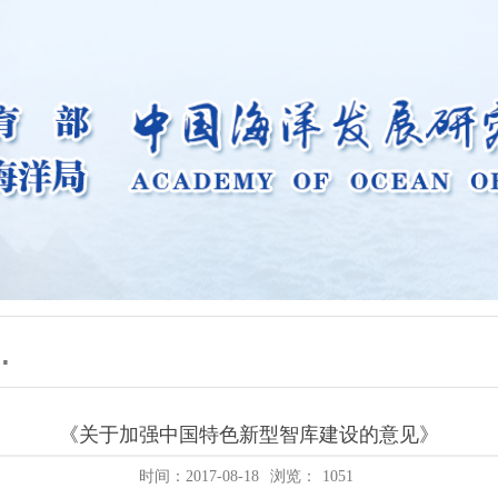
《关于加强中国特色新型智库建设的意见》
时间：2017-08-18
浏览：
1051