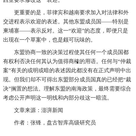
西亚要求修改这一表述。
更重要的是，菲律宾和越南要求加入对法律和外
交进程表示欢迎的表述。其他东盟成员国——特别是
柬埔寨——表示反对。这一“欢迎”的态度，即便只是
出现在一个草案中，也是颇可玩味的。
东盟协商一致的决策过程使其任何一个成员国都
有权利否决任何其认为值得商榷的用语。任何与“仲裁
案”有关的或明或暗的表述因此都没有在正式声明中出
现。但我们却不可得出东盟部分成员国真的已经把“裁
决”搁置的想法。理解东盟的南海政策，最终需要综合
考虑公开声明这一明线和内部分歧这一暗流。
文章来源：澎湃新闻
作者：张锋，盘古智库高级研究员