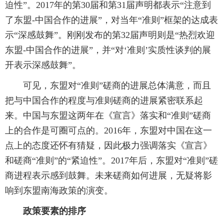
迫性”。2017年的第30届和第31届声明都表示“注意到
了东盟-中国合作的进展”，对当年“准则”框架的达成表
示“深感鼓舞”。刚刚发布的第32届声明则是“热烈欢迎
东盟-中国合作的进展”，并“对‘准则’实质性谈判的展
开表示深感鼓舞”。
可见，东盟对“准则”磋商的进展总体满意，而且
把与中国合作的程度与准则磋商的进展紧密联系起
来。中国与东盟这两年在《宣言》落实和“准则”磋商
上的合作是可圈可点的。2016年，东盟对中国在这一
点上的态度还怀有猜疑，因此极力强调落实《宣言》
和磋商“准则”的“紧迫性”。2017年后，东盟对“准则”磋
商进程表示感到鼓舞。未来磋商如何进展，无疑将影
响到东盟南海政策的演变。
政策要素的排序