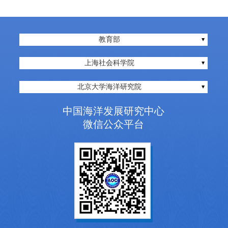
教育部
上海社会科学院
北京大学海洋研究院
中国海洋发展研究中心
微信公众平台