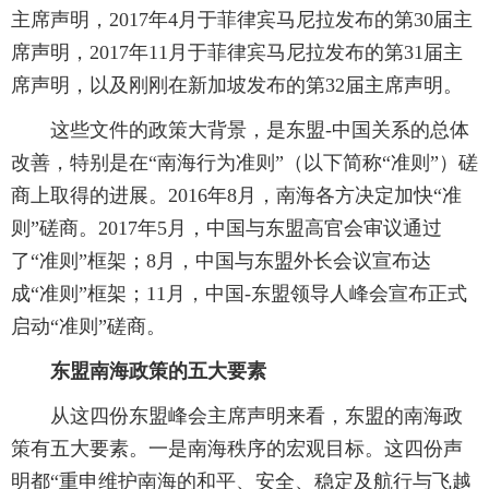
主席声明，2017年4月于菲律宾马尼拉发布的第30届主
席声明，2017年11月于菲律宾马尼拉发布的第31届主
席声明，以及刚刚在新加坡发布的第32届主席声明。
这些文件的政策大背景，是东盟-中国关系的总体
改善，特别是在“南海行为准则”（以下简称“准则”）磋
商上取得的进展。2016年8月，南海各方决定加快“准
则”磋商。2017年5月，中国与东盟高官会审议通过
了“准则”框架；8月，中国与东盟外长会议宣布达
成“准则”框架；11月，中国-东盟领导人峰会宣布正式
启动“准则”磋商。
东盟南海政策的五大要素
从这四份东盟峰会主席声明来看，东盟的南海政
策有五大要素。一是南海秩序的宏观目标。这四份声
明都“重申维护南海的和平、安全、稳定及航行与飞越