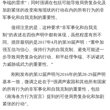
争端的需求”；同时强调在包括可能导致局势复杂化及
加剧紧张的改变南海现状的行动在内的所有行为的非
军事化和自我克制的重要性。
值得注意的是，这种要求“非军事化和自我克
制”的表述在四份声明中都有体现，虽然程度有所不
同。措辞最弱的是2017年4月的第30届声明：“重申加
强互信与信心、保持行为的自我克制、避免可能进一
步导致局势复杂化的行动、和平处理争端、不诉诸武
力威胁或武力的重要性。”
刚刚发布的第32届声明与2016年的第28-29届声明
基本一致，微调之处在于“强调声索国和其他所有国家
的所有行为的非军事化和自我克制的重要性，包括
《南海各方行为宣言》提到的可使局势复杂化和加剧
紧张的行动”。