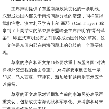
主席声明提供了东盟南海政策变化的一条明线。
东盟成员国内部关于南海问题分歧的暗流，同样值得
我们注意。澳大利亚学者卡尔·塞耶（Carl Thayer）称
拿到了上周结束的第32届东盟峰会主席声明的“零号草
案”，即正式声明发布之前供各成员国讨论的草案。这
一文件是东盟内部在南海问题上的分歧的一个重要体
现。
草案的序言和正文第16条要求重申东盟各国“对法
律和外交进程的全面尊重”。柬埔寨要求删去这一条，
印尼、马来西亚、菲律宾、新加坡和越南则表示应予
以保留。
草案的正文表示对近期和当前的南海局势表示严
重关切，包括改变南海现状和军事化。柬埔寨和马来