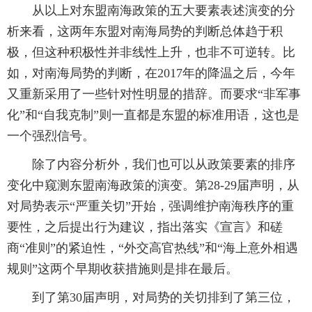
从以上对东盟南海政策的五大要素表述演变的分
析来看，这两年东盟对南海局势的判断总体趋于积
极，但这种积极性并非线性上升，也非不可逆转。比
如，对南海局势的判断，在2017年的降温之后，今年
又重新采用了一些针对性明显的措辞。而要求“非军事
化”和“自我克制”则一直都是东盟的标准用语，这也是
一个强烈信号。
除了内容分析外，我们也可以从政策要素的排序
变化中窥测东盟南海政策的演变。第28-29届声明，从
对局势表示“严重关切”开始，强调维护南海秩序的重
要性，之后提出行为建议，指出落实《宣言》和磋
商“准则”的紧迫性，“外交高官热线”和“海上意外相遇
规则”这两个早期收获措施则是排在最后。
到了第30届声明，对局势的关切排到了第三位，