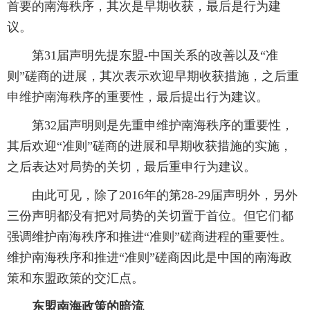
首要的南海秩序，其次是早期收获，最后是行为建
议。
第31届声明先提东盟-中国关系的改善以及“准
则”磋商的进展，其次表示欢迎早期收获措施，之后重
申维护南海秩序的重要性，最后提出行为建议。
第32届声明则是先重申维护南海秩序的重要性，
其后欢迎“准则”磋商的进展和早期收获措施的实施，
之后表达对局势的关切，最后重申行为建议。
由此可见，除了2016年的第28-29届声明外，另外
三份声明都没有把对局势的关切置于首位。但它们都
强调维护南海秩序和推进“准则”磋商进程的重要性。
维护南海秩序和推进“准则”磋商因此是中国的南海政
策和东盟政策的交汇点。
东盟南海政策的暗流