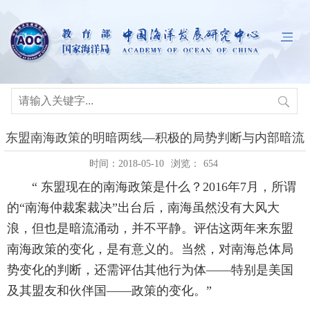
东盟南海政策的明暗两线—积极的局势判断与内部暗流
时间：2018-05-10
浏览：
654
“ 东盟现在的南海政策是什么？2016年7月，所谓
的“南海仲裁案裁决”出台后，南海虽然没有大风大
浪，但也是暗流涌动，并不平静。评估这两年来东盟
南海政策的变化，是有意义的。当然，对南海总体局
势变化的判断，还需评估其他行为体——特别是美国
及其盟友和伙伴国——政策的变化。”