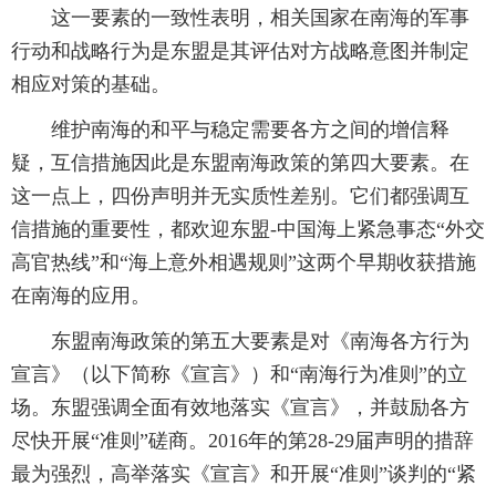
这一要素的一致性表明，相关国家在南海的军事
行动和战略行为是东盟是其评估对方战略意图并制定
相应对策的基础。
维护南海的和平与稳定需要各方之间的增信释
疑，互信措施因此是东盟南海政策的第四大要素。在
这一点上，四份声明并无实质性差别。它们都强调互
信措施的重要性，都欢迎东盟-中国海上紧急事态“外交
高官热线”和“海上意外相遇规则”这两个早期收获措施
在南海的应用。
东盟南海政策的第五大要素是对《南海各方行为
宣言》（以下简称《宣言》）和“南海行为准则”的立
场。东盟强调全面有效地落实《宣言》，并鼓励各方
尽快开展“准则”磋商。2016年的第28-29届声明的措辞
最为强烈，高举落实《宣言》和开展“准则”谈判的“紧