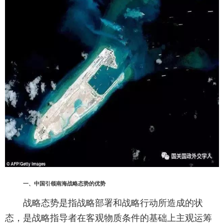
一、中国引领南海战略态势的优势
战略态势是指战略部署和战略行动所造成的状
态，是战略指导者在客观物质条件的基础上主观运筹