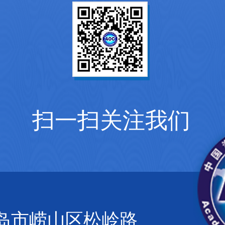
扫一扫关注我们
岛市崂山区松岭路