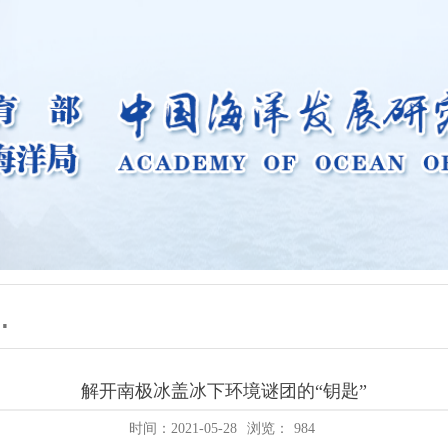
解开南极冰盖冰下环境谜团的“钥匙”
时间：2021-05-28
浏览：
984