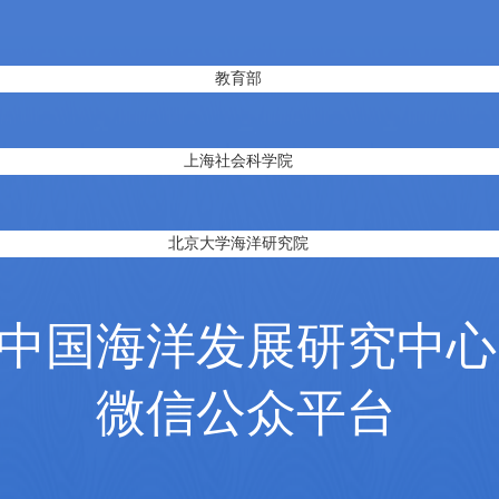
教育部
上海社会科学院
北京大学海洋研究院
中国海洋发展研究中心
微信公众平台