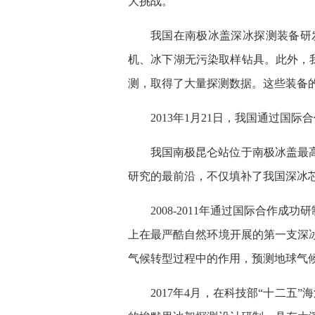
大挑战。
我国在南极冰盖深冰探测装备研
机、冰下湖无污染取样钻具。此外，我
测，取得了大量探测数据。这些装备
2013年1月21日，我国通过国
我国南极昆仑站位于南极冰盖最
研究的最前沿，不仅填补了我国深冰
2008-2011年通过国际合作
上在最严酷自然环境开展的第一支深
气候转型过程中的作用，预测地球气
2017年4月，在科技部“十二五