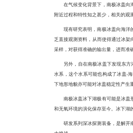
在气候变化背景下，南极冰盖向
附近过程和特性知之甚少，相关的观
现有研究表明，南极冰盖向海洋
乏直接观测资料，从而使得通过冰架
采样，对获得准确的输出量，进而准
另外，自在南极冰盖下发现东方
水系，这个水系可能也构成了冰盖-
下地形地貌亦可能对冰盖稳定性产生
南极冰盖冰下湖极有可能是冰盖
和无氧环境的演化保存至今。冰下湖
研发系列深冰探测装备，是解开