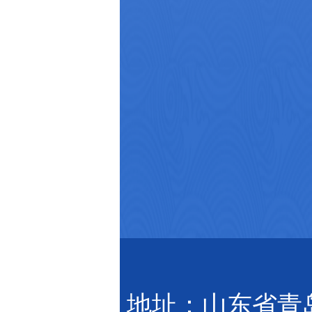
地址：山东省青