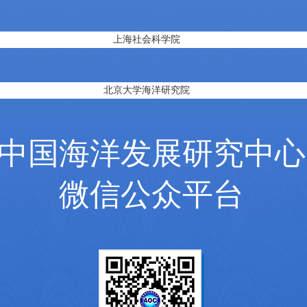
上海社会科学院
北京大学海洋研究院
中国海洋发展研究中心
微信公众平台