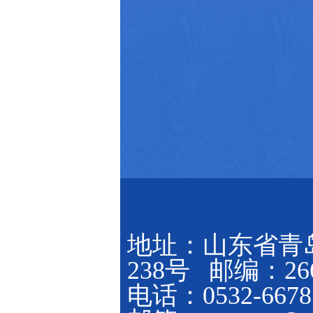
地址：山东省青
238号 邮编：266
电话：0532-6678