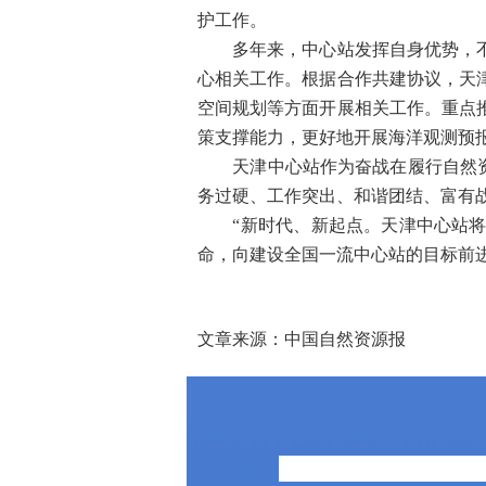
护工作。
多年来，中心站发挥自身优势，不断
心相关工作。根据合作共建协议，天
空间规划等方面开展相关工作。重点
策支撑能力，更好地开展海洋观测预
天津中心站作为奋战在履行自然资源
务过硬、工作突出、和谐团结、富有
“新时代、新起点。天津中心站将充
命，向建设全国一流中心站的目标前
文章来源：中国自然资源报