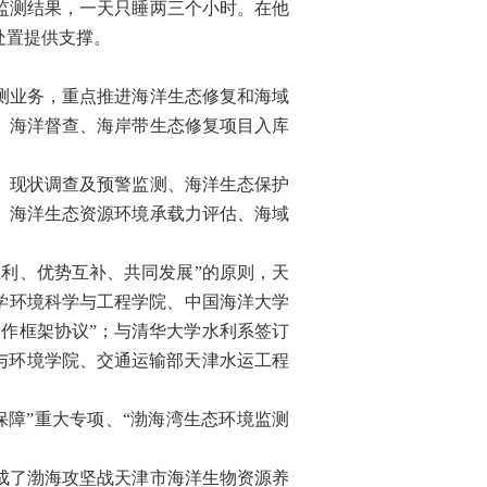
监测结果，一天只睡两三个小时。在他
处置提供支撑。
测业务，重点推进海洋生态修复和海域
、海洋督查、海岸带生态修复项目入库
）现状调查及预警监测、海洋生态保护
、海洋生态资源环境承载力评估、海域
利、优势互补、共同发展”的原则，天
学环境科学与工程学院、中国海洋大学
作框架协议”；与清华大学水利系签订
与环境学院、交通运输部天津水运工程
障”重大专项、“渤海湾生态环境监测
成了渤海攻坚战天津市海洋生物资源养