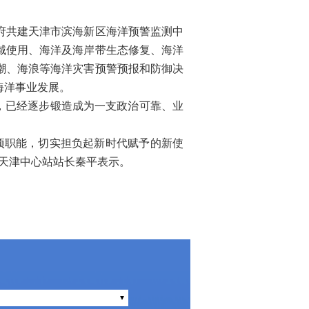
府共建天津市滨海新区海洋预警监测中
域使用、海洋及海岸带生态修复、海洋
潮、海浪等海洋灾害预警预报和防御决
海洋事业发展。
，已经逐步锻造成为一支政治可靠、业
项职能，切实担负起新时代赋予的新使
天津中心站站长秦平表示。