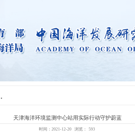
天津海洋环境监测中心站用实际行动守护蔚蓝
时间：2021-12-20
浏览：
593