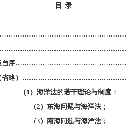
目
录
…………………………………………………
…………………………………………………
版自序
…………………………………………
（省略）…………………………………………
（
1）海洋法的若干理论与制度；
（2）东海问题与海洋法；
（3）南海问题与海洋法；