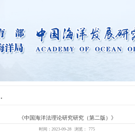
《中国海洋法理论研究研究（第二版）》
时间：2023-09-28
浏览：
775