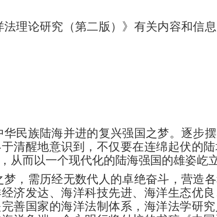
洋法理论研究（第二版）》有关内容和信息
是中华民族陆海并进的复兴强国之梦。逐步
终于清醒地意识到，不仅要在连绵起伏的陆
，从而以一个现代化的陆海强国的雄姿屹
之梦，需历经无数代人的卓绝奋斗，营造各
洋经济发达、海洋科技先进、海洋生态优良
是完善国家的海洋法制体系，海洋法学研究