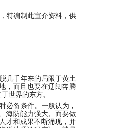
，特编制此宣介资料，供
摆脱几千年来的局限于黄土
地，而且也要在辽阔奔腾
立于世界的东方。
种必备条件。一般认为，
、海防能力强大。而要做
人才和成果不断涌现，并