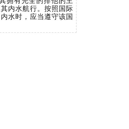
其拥有完全的排他的主
入其内水航行。按照国际
国内水时，应当遵守该国