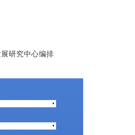
发展研究中心编排