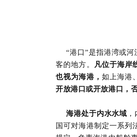
“港口”是指港湾或
客的地方。
凡位于海岸
也视为海港，
如上海港
开放港口或开放港口，
海港处于内水水域
，
国可对海港制定一系列