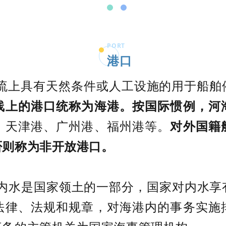
PORT
港口
河流上具有天然条件或人工设施的用于船舶
线上的港口统称为海港。按国际惯例，河
、天津港、广州港、福州港等。
对外国籍
否则称为非开放港口。
内水是国家领土的一部分，国家对内水享
法律、法规和规章，对海港内的事务实施