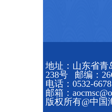
地址：山东省青
238号 邮编：266
电话：0532-6678
邮箱：aocmsc@ouc
版权所有@中国