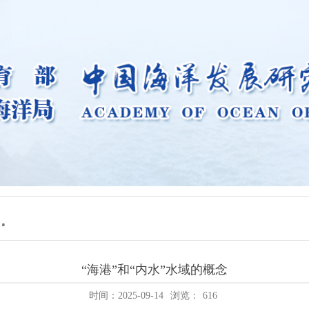
“海港”和“内水”水域的概念
时间：2025-09-14
浏览：
616