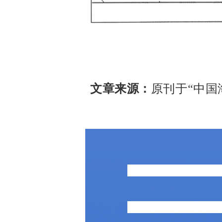
文章来源：
原刊于“中国