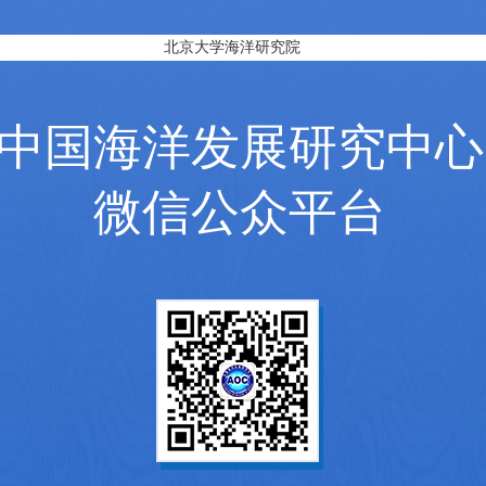
北京大学海洋研究院
中国海洋发展研究中心
微信公众平台