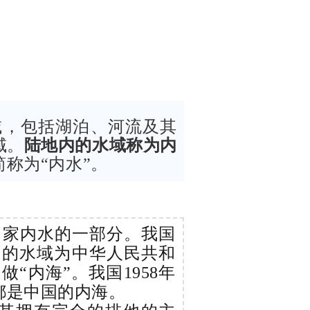
域，包括湖泊、河流及其
域。
陆地内的水域称为内
称为“内水”。
国家内水的一部分。我国
侧的水域为中华人民共和
内海”。我国1958年
都是中国的内海。