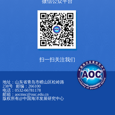
微信公众平台
扫一扫关注我们
地址：山东省青岛市崂山区松岭路
238号 邮编：266100
电话：0532-66781178
邮箱：aocmsc@ouc.edu.cn
版权所有@中国海洋发展研究中心