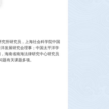
研究所研究员，上海社会科学院中国
海洋发展研究会理事；中国太平洋学
问，海南省南海法律研究中心研究员
问题有关课题多项。