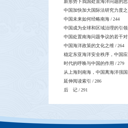
新形势下我国处置海洋问题的思
中国加快加大国际法研究力度之
中国未来如何经略南海
/ 244
中国成为全球和区域治理的引领
中国处置南海问题争议的若干
中国海洋政策的文化之维
/ 264
稳定东亚海洋安全秩序，中国应
时代的呼唤与中国的作用
/ 279
从上海到南海，中国离海洋强国
延伸阅读索引
/ 286
后 记
/ 291