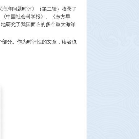
《海洋问题时评》（第二辑）收录了
、《中国社会科学报》、《东方早
出地研究了我国面临的多个重大海洋
个部分。作为时评性的文章，读者也