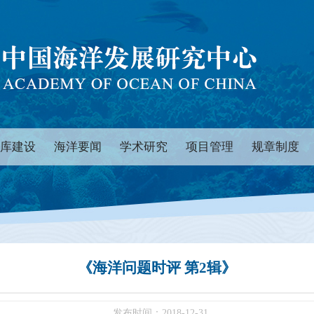
库建设
海洋要闻
学术研究
项目管理
规章制度
《海洋问题时评 第2辑》
发布时间：2018-12-31