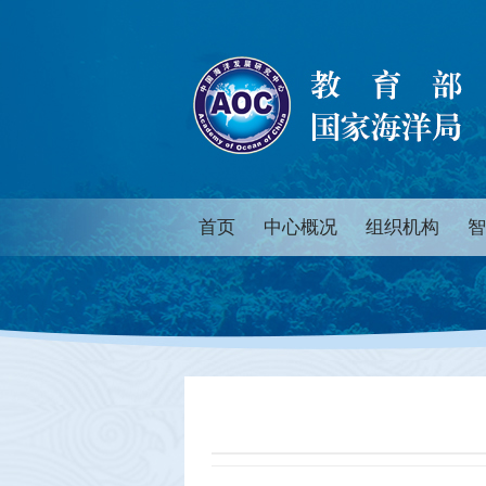
首页
中心概况
组织机构
智