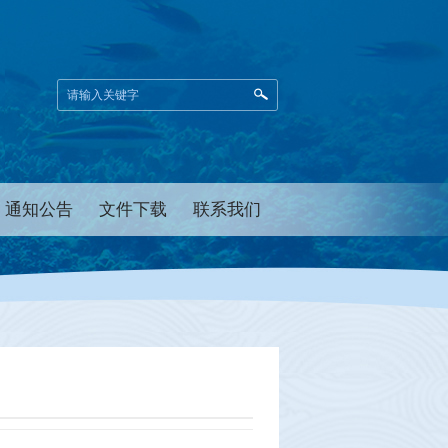
通知公告
文件下载
联系我们