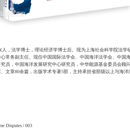
兴人，法学博士，理论经济学博士后。现为上海社会科学院法学
中心常务副主任。现任中国国际法学会、中国海洋法学会、中国
研究员，中国海洋发展研究中心研究员，中华能源基金委员会顾
篇、文章
80
余篇，出版学术专著
5
部，主持承担省部级以上与海洋
me Disputes / 003