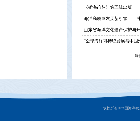
《韬海论丛》第五辑出版
海洋高质量发展新引擎 ——
山东省海洋文化遗产保护与
“全球海洋可持续发展与中国
每
版权所有©中国海洋发展研究中