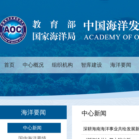
首页
中心概况
组织机构
智库建设
海洋要闻
海洋要闻
中心新闻
中心新闻
深耕海南海洋事业共绘发展新
国内海洋要情