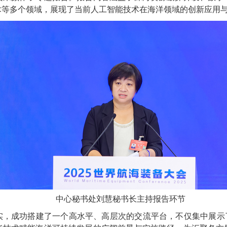
术等多个领域，展现了当前人工智能技术在海洋领域的创新应用
中心秘书处刘慧秘书长主持报告环节
实，成功搭建了一个高水平、高层次的交流平台，不仅集中展示了