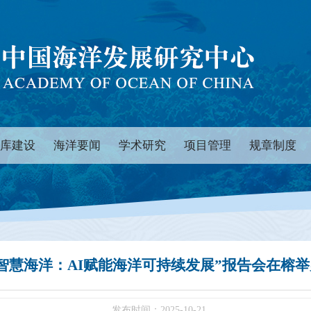
库建设
海洋要闻
学术研究
项目管理
规章制度
“智慧海洋：AI赋能海洋可持续发展”报告会在榕举
发布时间：2025-10-21