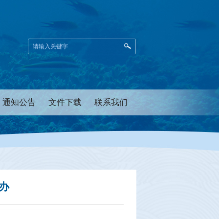
通知公告
文件下载
联系我们
办