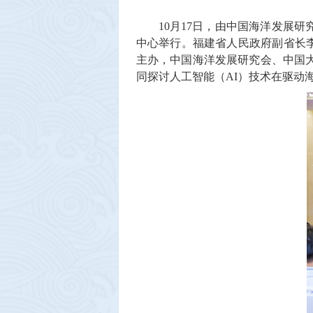
10月17日，由中国海洋发展
中心举行。福建省人民政府副省长李
主办，中国海洋发展研究会、中国
同探讨人工智能（AI）技术在驱动