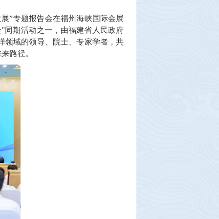
发展”专题报告会在福州海峡国际会展
会”同期活动之一，由福建省人民政府
洋领域的领导、院士、专家学者，共
未来路径。