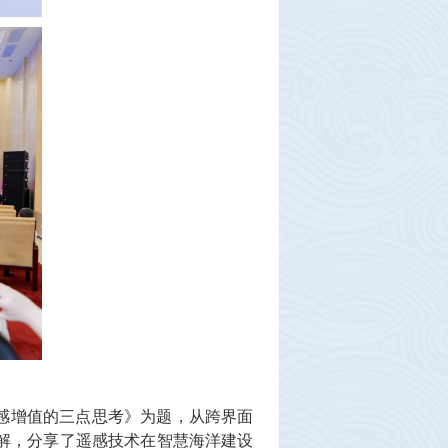
感增值的三点思考》为题，从跨界面
解，分享了遥感技术在智慧海洋建设