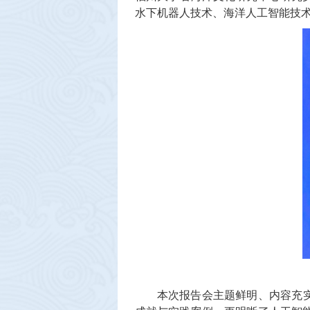
水下机器人技术、海洋人工智能技
本次报告会主题鲜明、内容充