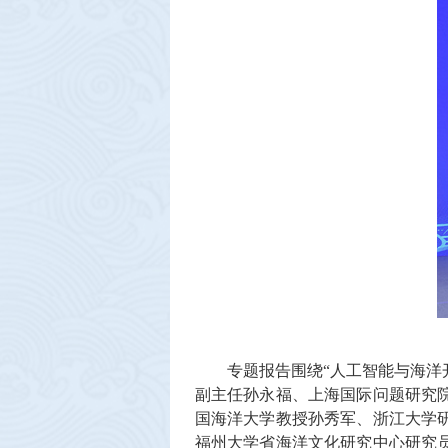
专题报告围绕“人工智能与海洋
副主任孙永福、上海国际问题研究
国海洋大学教授孙秀军、浙江大学
福州大学省海洋文化研究中心研究