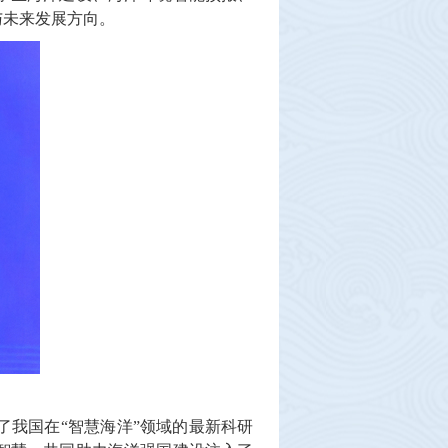
与未来发展方向。
我国在“智慧海洋”领域的最新科研