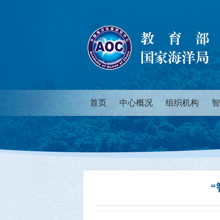
首页
中心概况
组织机构
智