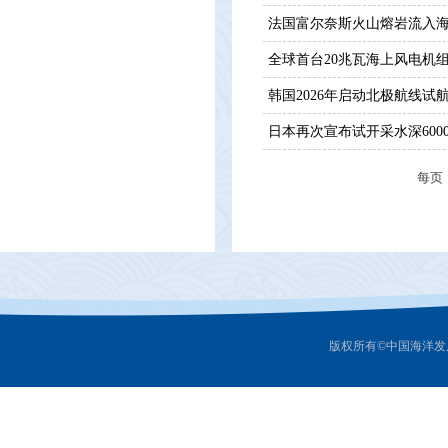
法国富尔奈斯火山熔岩流入
全球首台20兆瓦海上风电机
韩国2026年启动北极航线试
日本再次宣布试开采水深600
每页
版权所有©中国海洋发展研究中