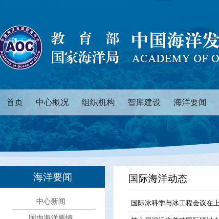
首页
中心概况
组织机构
智库建设
海洋要闻
海洋要闻
国际海洋动态
中心新闻
国际冰科学与冰工程会议在
国内海洋要情