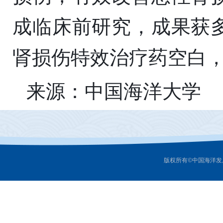
成临床前研究，成果获
肾损伤特效治疗药空白
来源：中国海洋大学
版权所有©中国海洋发展研究中