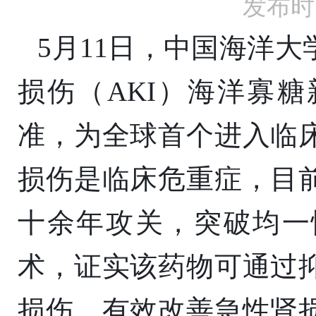
发布时间
5月11日，中国海洋
损伤（AKI）海洋寡
准，为全球首个进入临
损伤是临床危重症，目
十余年攻关，突破均一
术，证实该药物可通过
损伤，有效改善急性肾