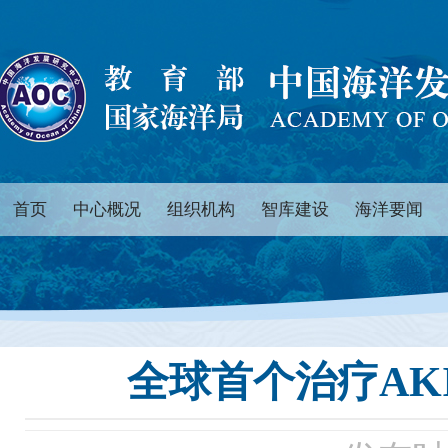
首页
中心概况
组织机构
智库建设
海洋要闻
全球首个治疗AK