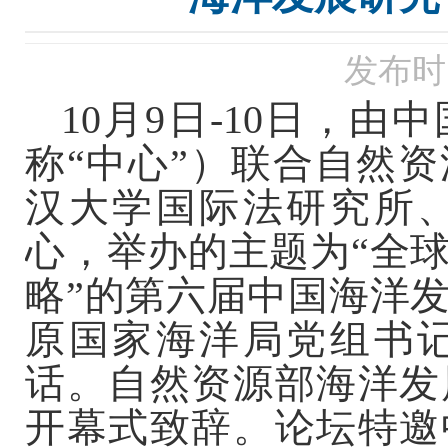
发布时间
10月9日-10日，
称“中心”）联合自然
汉大学国际法研究所
心，举办的主题为“全
略”的第六届中国海洋
原国家海洋局党组书
话。自然资源部海洋发
开幕式致辞。论坛特邀