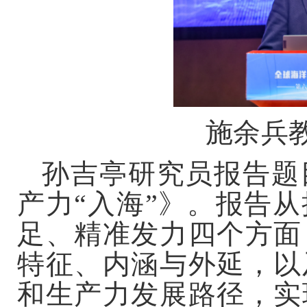
施余兵
孙吉亭研究员报告题
产力“入海”》。报告
足、精准发力四个方面
特征、内涵与外延，以
和生产力发展路径，实