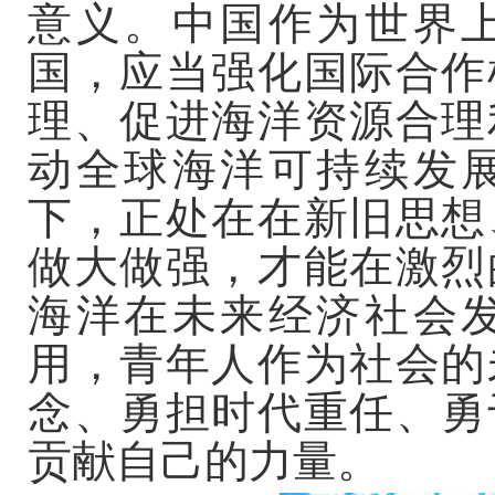
意义。中国作为世界
国，应当强化国际合作
理、促进海洋资源合理
动全球海洋可持续发
下，正处在在新旧思想
做大做强，才能在激烈
海洋在未来经济社会
用，青年人作为社会的
念、勇担时代重任、勇
贡献自己的力量。