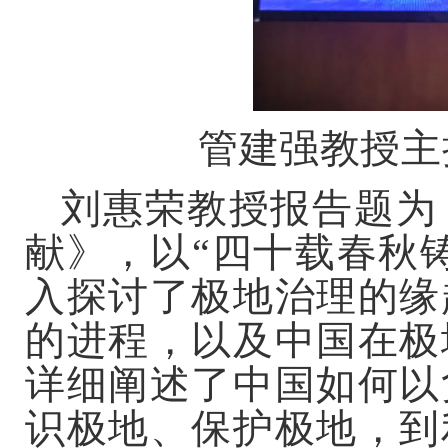
管建强教授主
刘惠荣教授报告题为
献》，以“四十载春秋
入探讨了极地治理的缘
的进程，以及中国在极
详细阐述了中国如何以
识极地、保护极地，到