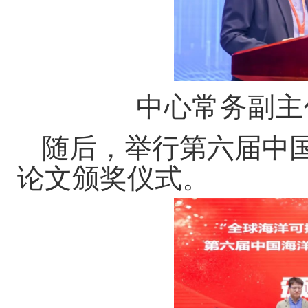
中心常务副主
随后，举行第六届中
论文颁奖仪式。