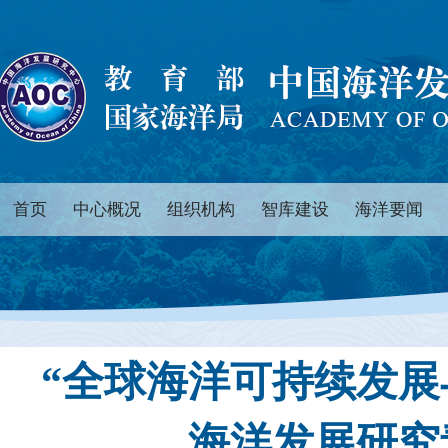
首页
中心概况
组织机构
智库建设
海洋要闻
“全球海洋可持续发展
海洋发展研究