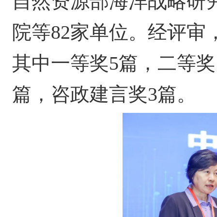
自然资源部海洋战略研
院等82家单位。经评审
其中一等奖5篇，二等奖1
篇，咨政建言奖3篇。