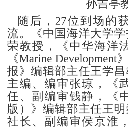
孙吉亭
随后，27位到场的
流。《中国海洋大学学
荣教授，《中华海洋
《Marine Develo
报》编辑部主任王学昌
主编、编审张琼，《
任、副编审钱静，《
版）》编辑部主任王明
社长、副编审侯京淮