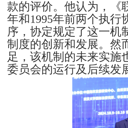
款的评价。他认为，《联
年和1995年前两个执
序，协定规定了这一机
制度的创新和发展。然
足，该机制的未来实施
委员会的运行及后续发