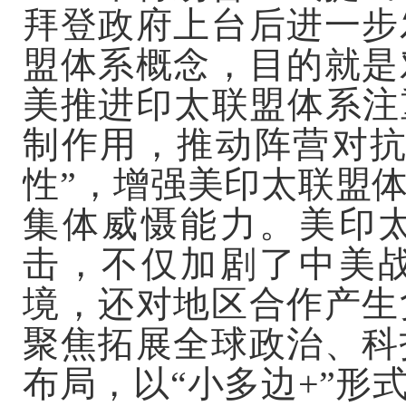
拜登政府上台后进一步
盟体系概念，目的就是
美推进印太联盟体系注
制作用，推动阵营对抗
性”，增强美印太联盟
集体威慑能力。美印
击，不仅加剧了中美
境，还对地区合作产生
聚焦拓展全球政治、科
布局，以“小多边+”形