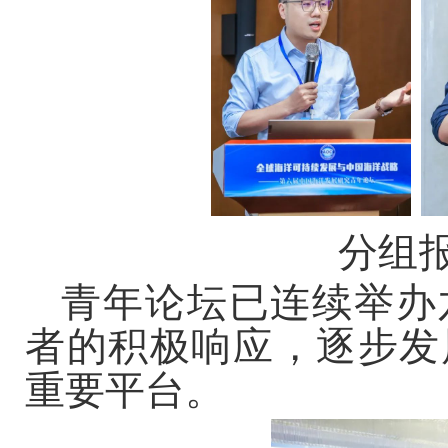
分组
青年论坛已连续举办
者的积极响应，逐步发
重要平台。