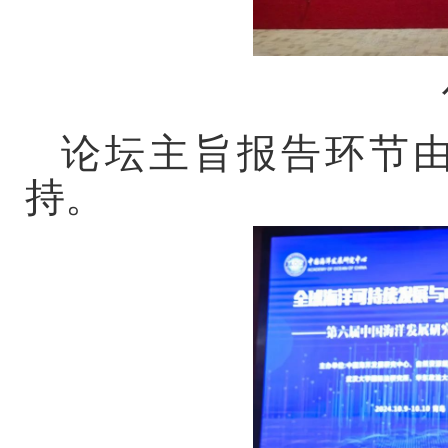
论坛主旨报告环节
持。