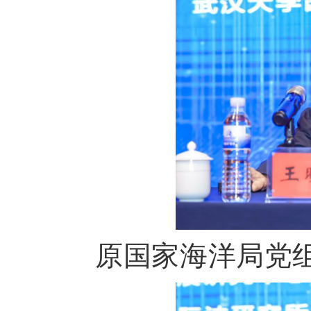
原国家海洋局党