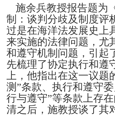
施余兵教授报告题为《
制：谈判分歧及制度评析
过是在海洋法发展史上
来实施的法律问题，尤其
和遵守机制问题，引起
先梳理了协定执行和遵
上，他指出在这一议题
测”条款、执行和遵守委
行与遵守”等条款上存
清之后，施教授谈了其对