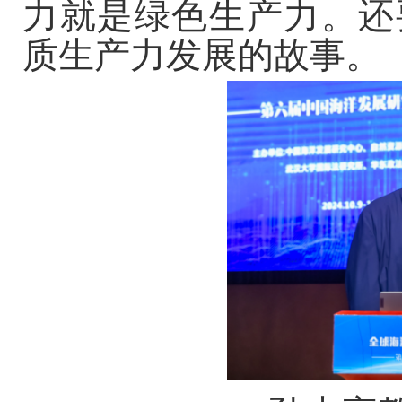
力就是绿色生产力。还
质生产力发展的故事。