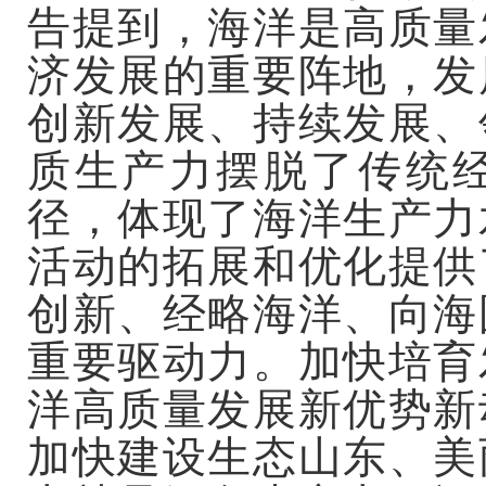
告提到，海洋是高质量
济发展的重要阵地，发
创新发展、持续发展、
质生产力摆脱了传统
径，体现了海洋生产力
活动的拓展和优化提供
创新、经略海洋、向海
重要驱动力。加快培育
洋高质量发展新优势新
加快建设生态山东、美