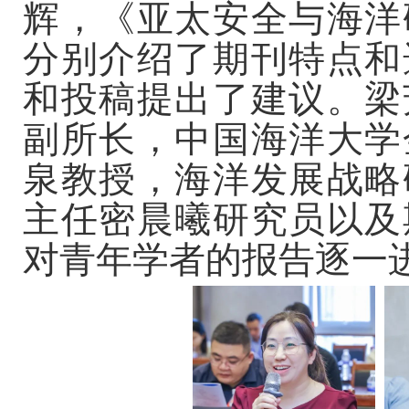
辉，《亚太安全与海洋
分别介绍了期刊特点和
和投稿提出了建议。梁
副所长，中国海洋大学
泉教授，海洋发展战略
主任密晨曦研究员以及
对青年学者的报告逐一