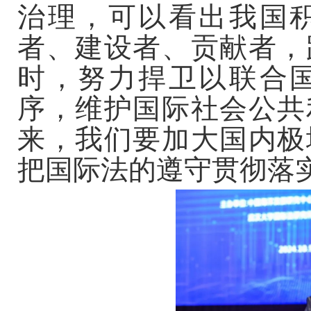
治理，可以看出我国
者、建设者、贡献者，
时，努力捍卫以联合
序，维护国际社会公共
来，我们要加大国内极
把国际法的遵守贯彻落