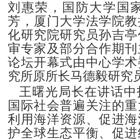
刘惠荣，国防大学国
芳，厦门大学法学院教
化研究院研究员孙吉亭
审专家及部分合作期刊
论坛开幕式由中心学术
究所原所长马德毅研究
王曙光局长在讲话中
国际社会普遍关注的重
利用海洋资源、促进海
护全球生态平衡、促进