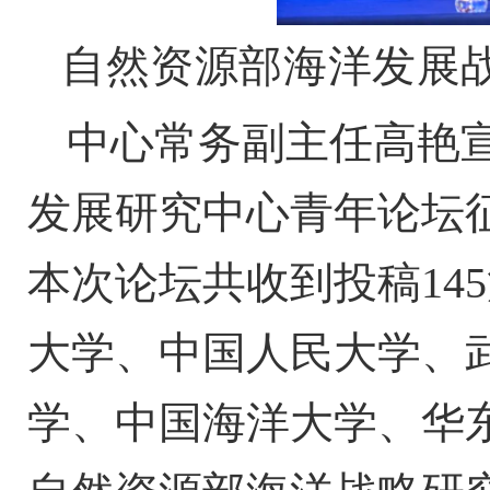
自然资源部海洋发展
中心常务副主任高艳
发展研究中心青年论坛
本次论坛共收到投稿14
大学、中国人民大学、
学、中国海洋大学、华