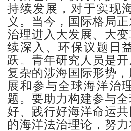
持续发展，对于实现
义。当今，国际格局正
治理进入大发展、大变
续深入、环保议题日
跃。青年研究人员是开
复杂的涉海国际形势，
展和参与全球海洋治
题。要助力构建参与全
好、践行好海洋命运共
的海洋法治理论，努力