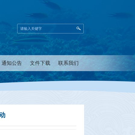
通知公告
文件下载
联系我们
动