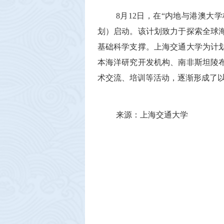
8
月
12
日，在“内地与港澳大学
划）启动。该计划致力于探索全球
基础科学支撑。上海交通大学为计
本海洋研究开发机构、南非斯坦陵
术交流、培训等活动，逐渐形成了以
来源：上海交通大学