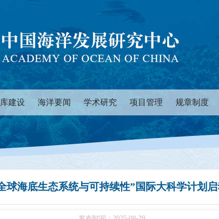
库建设
海洋要闻
学术研究
项目管理
规章制度
“全球海底生态系统与可持续性”国际大科学计划启
发布时间：2025-08-29