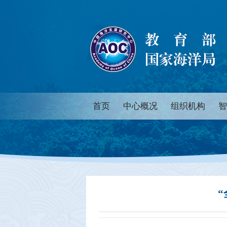
首页
中心概况
组织机构
智