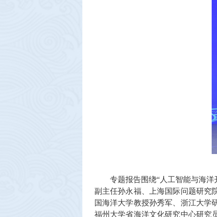
专题报告围绕“人工智能与海洋
副主任孙永福、上海国际问题研究
国海洋大学教授孙秀军、浙江大学
福州大学省海洋文化研究中心研究