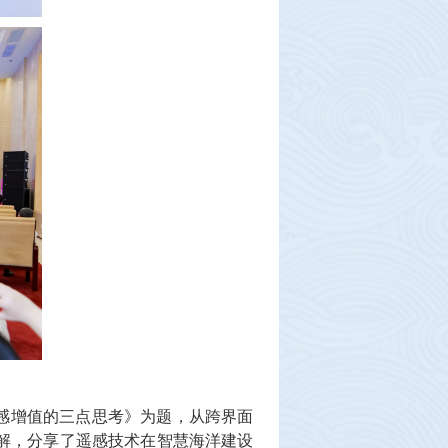
感增值的三点思考》为题，从跨界面
解，分享了遥感技术在智慧海洋建设