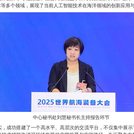
术等多个领域，展现了当前人工智能技术在海洋领域的创新应用
中心秘书处刘慧秘书长主持报告环节
实，成功搭建了一个高水平、高层次的交流平台，不仅集中展示了