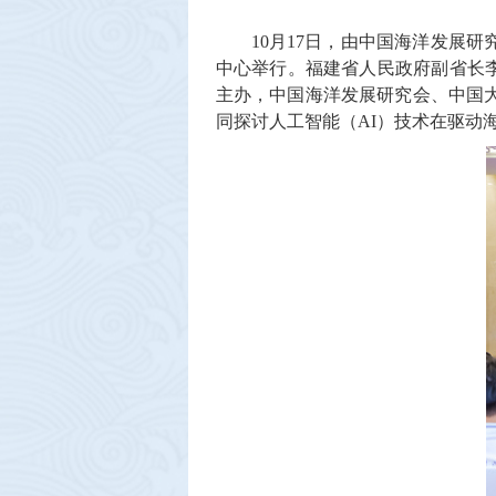
10月17日，由中国海洋发展
中心举行。福建省人民政府副省长李
主办，中国海洋发展研究会、中国
同探讨人工智能（AI）技术在驱动