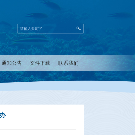
通知公告
文件下载
联系我们
办