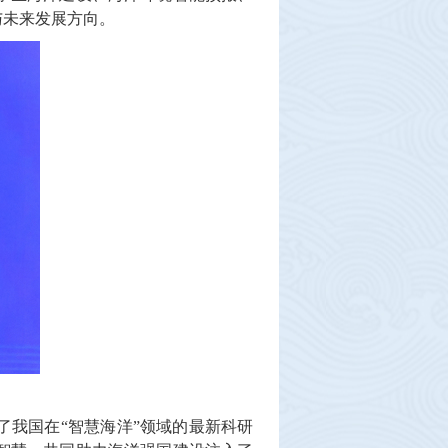
与未来发展方向。
我国在“智慧海洋”领域的最新科研