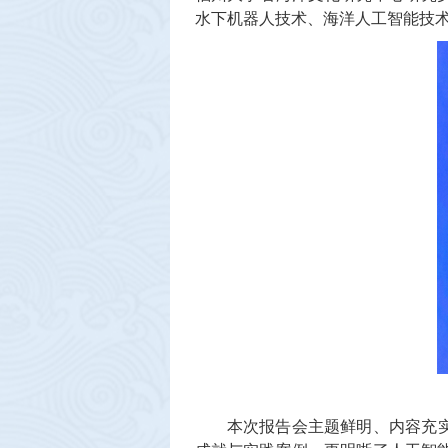
水下机器人技术、海洋人工智能技
本次报告会主题鲜明、内容充