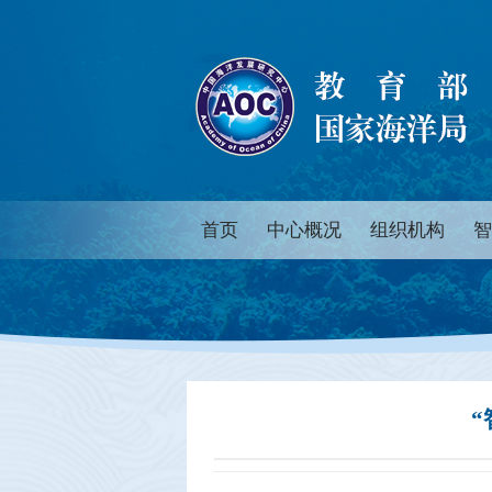
首页
中心概况
组织机构
智