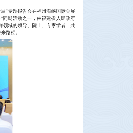
发展”专题报告会在福州海峡国际会展
会”同期活动之一，由福建省人民政府
洋领域的领导、院士、专家学者，共
未来路径。