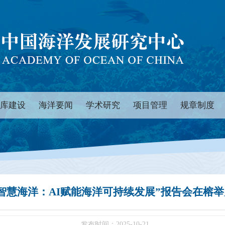
库建设
海洋要闻
学术研究
项目管理
规章制度
“智慧海洋：AI赋能海洋可持续发展”报告会在榕举
发布时间：2025-10-21