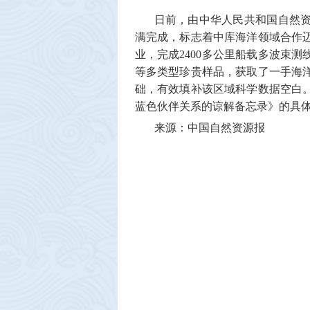
日前，由中华人民共和国自然
满完成，标志着中库海洋领域合作
业，完成2400
多公里船载多波束测
等多类型珍贵样品，获取了一手海
础，有效填补该区域科学数据空白
蓝色伙伴关系的谅解备忘录》的具
来源：中国自然资源报