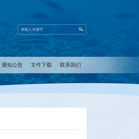
通知公告
文件下载
联系我们