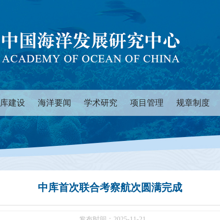
库建设
海洋要闻
学术研究
项目管理
规章制度
中库首次联合考察航次圆满完成
发布时间：2025-11-21