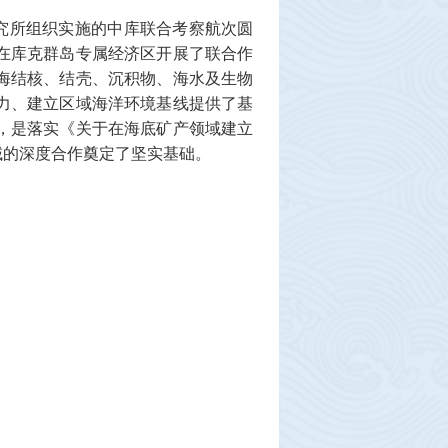
究所组织实施的中库联合考察航次圆
在库克群岛专属经济区开展了联合作
海结核、结壳、沉积物、海水及生物
力、建立区域海洋环境基线提供了基
，是落实《关于在海底矿产领域建立
域的深度合作奠定了坚实基础。