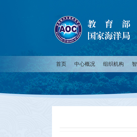
首页
中心概况
组织机构
智