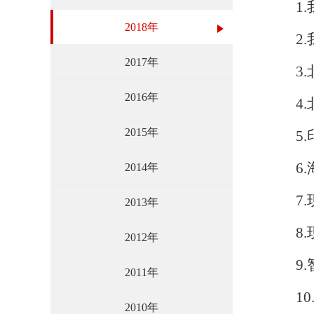
1.我
2018年
2.我国
2017年
3.北
2016年
4.北
2015年
5.印太
6.海
2014年
7.现
2013年
8.现
2012年
9.智
2011年
10.
2010年