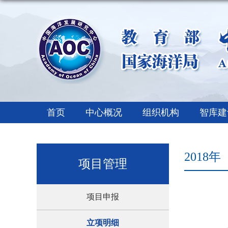
首页
中心概况
组织机构
智库建
2018年
项目管理
项目申报
立项明细