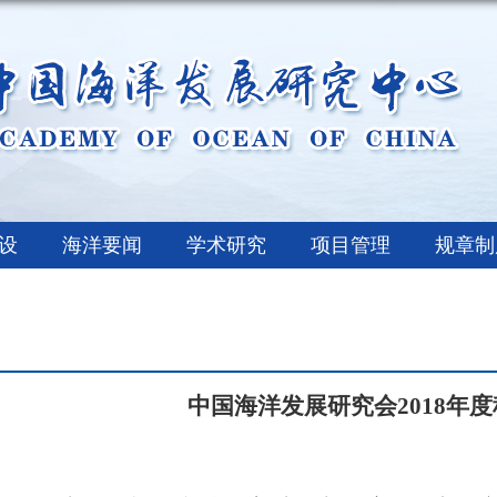
设
海洋要闻
学术研究
项目管理
规章制
中国海洋发展研究会2018年