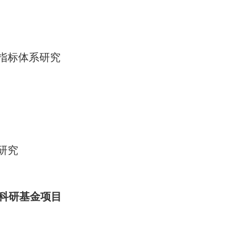
指标体系研究
研究
度科研基金项目