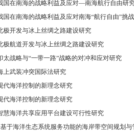
国在南海的战略利益及应对—南海航行自由研
在南海的战略利益及应对南海“航行自由”挑
极开发与冰上丝绸之路建设研究
极航道开发与冰上丝绸之路建设研究
战略与“一带一路”战略的对冲和应对研究
上武装冲突国际法研究
代海洋控制的新理念研究
代海洋控制的新理念研究
慧海洋共享应用平台建设可行性研究
基于海洋生态系统服务功能的海岸带空间规划与