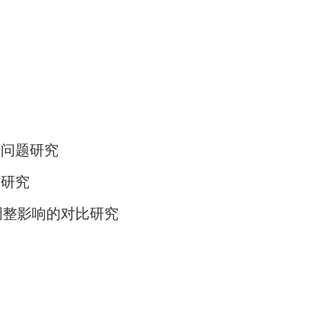
略问题研究
作研究
调整影响的对比研究