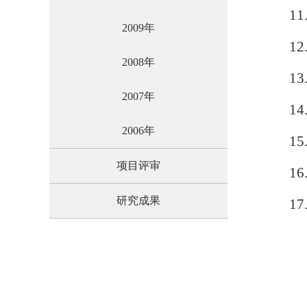
11.
2009年
12.
2008年
13.
2007年
14.
2006年
15.
项目评审
16.
研究成果
17.