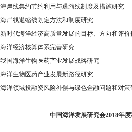
海岸线集约节约利用与退缩线制度及措施研究
海岸线退缩线划定方法和制度研究
新时代海洋经济高质量发展的目标、方向和评价
海洋经济核算体系完善研究
我国海洋生物医药产业发展战略研究
海洋生物医药产业发展新路径研究
海洋领域投融资风险补偿与绿色金融问题和对策
中国海洋发展研究会2018年