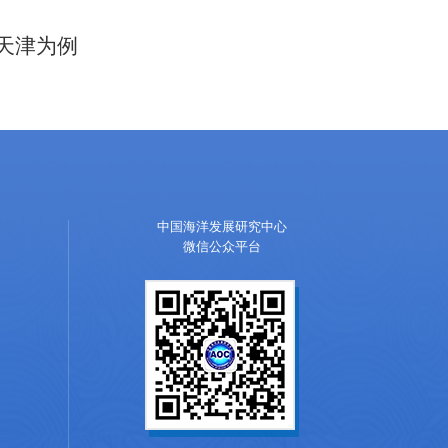
天津为例
中国海洋发展研究中心
微信公众平台