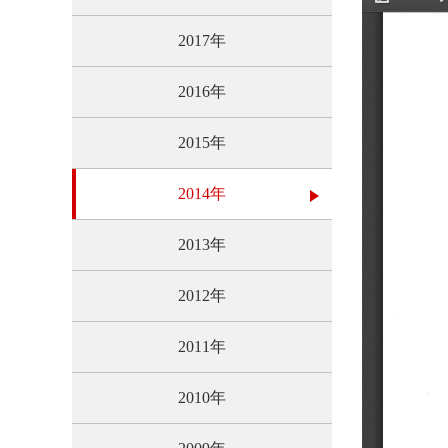
2017年
2016年
2015年
2014年
2013年
2012年
2011年
2010年