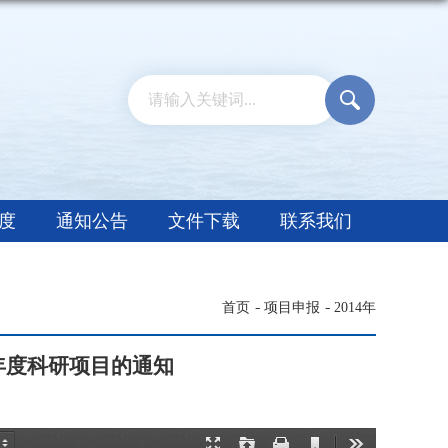
度
通知公告
文件下载
联系我们
首页
项目申报
2014年
4年度科研项目的通知