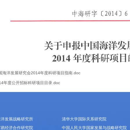
国海洋发展研究会2014年度科研项目指南.doc
14年度公开招标科研项目目录.doc
海洋发展战略研究所
清华大学国际关系研究院
贸易经济合作研究院
中国人民大学国家发展与战略研究院