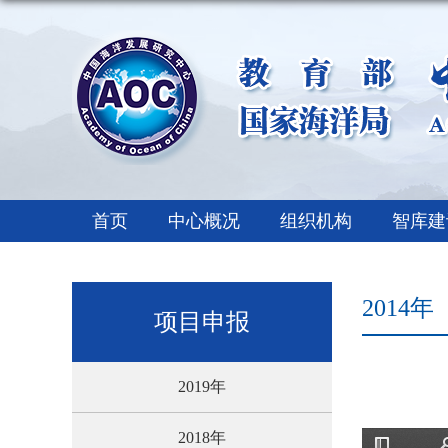
首页
中心概况
组织机构
智库建
2014年
项目申报
2019年
2018年