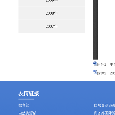
2009年
2008年
2007年
附件1：中
附件2：20
友情链接
教育部
自然资源部
自然资源部
商务部国际