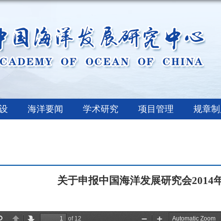
设
海洋要闻
学术研究
项目管理
规章制
关于申报中国海洋发展研究会
201