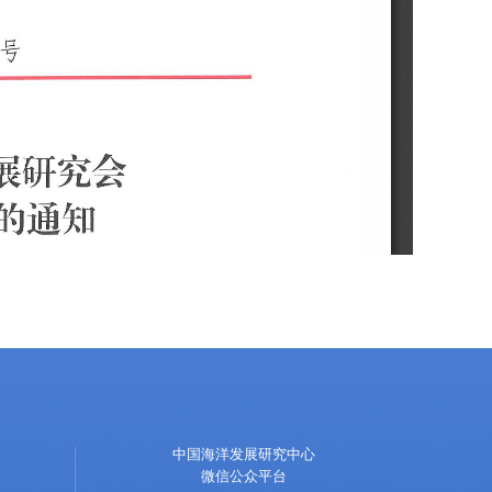
中国海洋发展研究中心
微信公众平台