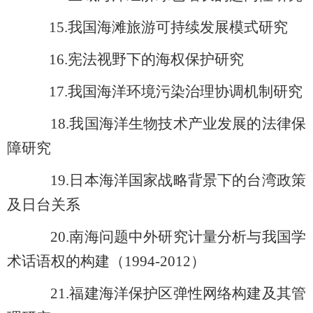
15.
我国海滩旅游可持续发展模式研究
16.
宪法视野下的海权保护研究
17.
我国海洋环境污染治理协调机制研究
18.
我国海洋生物技术产业发展的法律保
障研究
19.
日本海洋国家战略背景下的台湾政策
及日台关系
20.
南海问题中外研究计量分析与我国学
术话语权的构建（1994-2012）
21.
福建海洋保护区弹性网络构建及其管