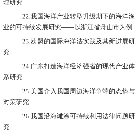
理研究
22.
我国海洋产业转型升级期下的海洋渔
业的可持续发展研究――以浙江省舟山市为例
23.
欧盟的国际海洋法实践及其新进展研
究
24.
广东打造海洋经济强省的现代产业体
系研究
25.
美国介入我国周边海洋争端的态势与
对策研究
26.
我国沿海滩涂可持续利用法律问题研
究