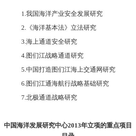
1.
我国海洋产业安全发展研究
2.
《海洋基本法》立法研究
3.海上通道安全研究
4.图们江战略通道研究
5.中国打造图们江海上交通网研究
6.图们江通海航行战略基础研究
7.北极通道战略研究
中国海洋发展研究中心2013年立项的重点项目