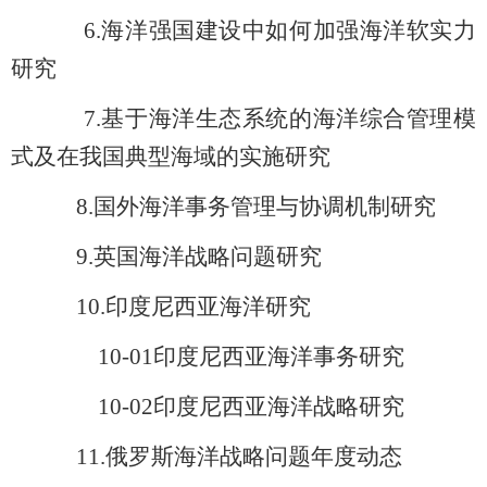
6.
海洋强国建设中如何加强海洋软实力
研究
7.
基于海洋生态系统的海洋综合管理模
式及在我国典型海域的实施研究
8.
国外海洋事务管理与协调机制研究
9.
英国海洋战略问题研究
10.
印度尼西亚海洋研究
10-01
印度尼西亚海洋事务研究
10-02
印度尼西亚海洋战略研究
11.
俄罗斯海洋战略问题年度动态