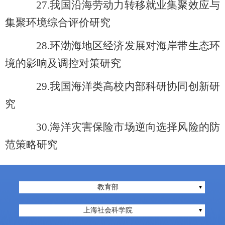
27.
我国沿海劳动力转移就业集聚效应与
集聚环境综合评价研究
28.
环渤海地区经济发展对海岸带生态环
境的影响及调控对策研究
29.
我国海洋类高校内部科研协同创新研
究
30.
海洋灾害保险市场逆向选择风险的防
范策略研究
教育部
上海社会科学院