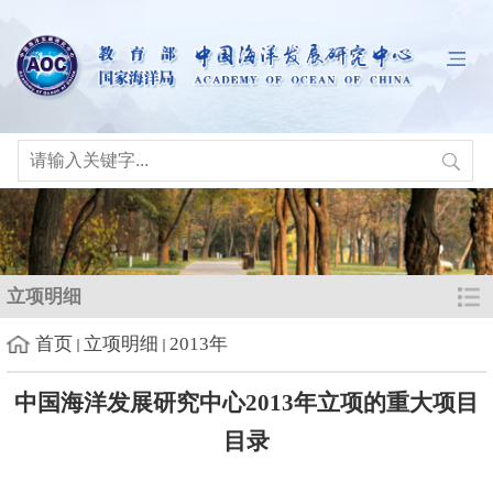
立项明细
首页
立项明细
2013年
中国海洋发展研究中心2013年立项的重大项目
目录