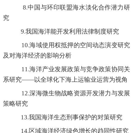
8.
中国与环印联盟海水淡化合作潜力研
究
9.
我国海洋能开发利用法律制度研究
10.
海域使用权抵押的空间动态演变研究
及对海洋经济的影响分析
11.
海洋产业发展政策与竞争政策协同关
系研究——以全球化下海上运输业运营为视角
12.
深海微生物战略资源开发潜力与发展
策略研究
13.
我国海洋生态刑事保护的对策研究
14.
区域海洋经济绿色增长的趋同性研究