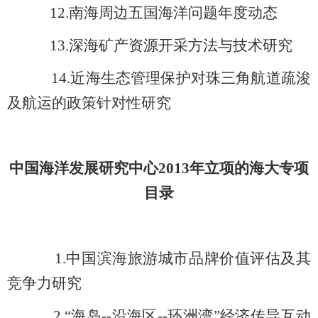
12.
南海周边五国海洋问题年度动态
13.深海矿产资源开采方法与技术研究
14.近海生态管理保护对珠三角航道疏浚
及航运的政策针对性研究
中国海洋发展研究中心2013年立项的海大专项
目录
1.
中国滨海旅游城市品牌价值评估及其
竞争力研究
2.
“海岛--沿海区--环洲湾”经济传导互动