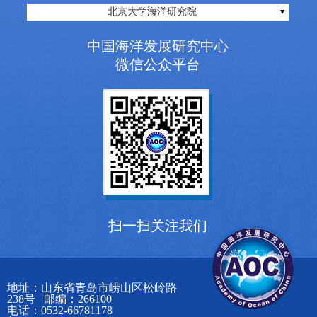
北京大学海洋研究院
中国海洋发展研究中心
微信公众平台
扫一扫关注我们
地址：山东省青岛市崂山区松岭路
238号 邮编：266100
电话：0532-66781178