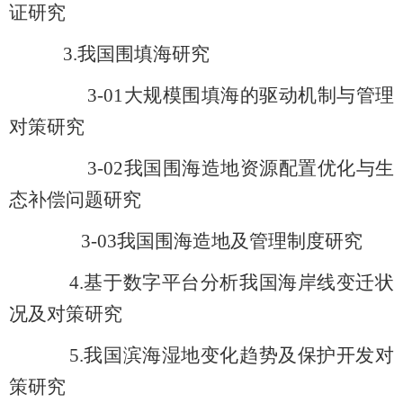
证研究
3.我国
围填海研究
3-01
大规模围填海的驱动机制与管理
对策研究
3-02
我国围海造地资源配置优化与生
态补偿问题研究
3-03
我国围海造地及管理制度研究
4.
基于数字平台分析我国海岸线变迁状
况及对策研究
5.
我国滨海湿地变化趋势及保护开发对
策研究