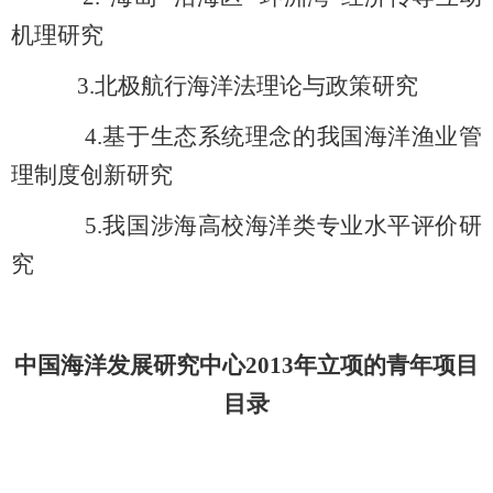
机理研究
3.
北极航行海洋法理论与政策研究
4.
基于生态系统理念的我国海洋渔业管
理制度创新研究
5.
我国涉海高校海洋类专业水平评价研
究
中国海洋发展研究中心2013年立项的青年项目
目录