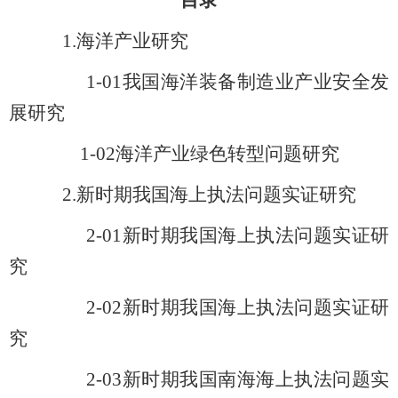
目录
1.
海洋产业研究
1-01
我国海洋装备制造业产业安全发
展研究
1-02
海洋产业绿色转型问题研究
2.
新时期我国海上执法问题实证研究
2-01
新时期我国海上执法问题实证研
究
2-02
新时期我国海上执法问题实证研
究
2-03
新时期我国南海海上执法问题实