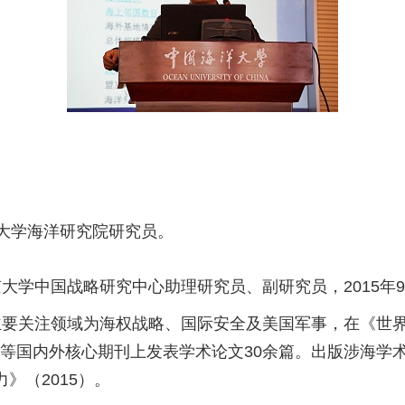
大学海洋研究院研究员。
大学中国战略研究中心助理研究员、副研究员，2015年
主要关注领域为海权战略、国际安全及美国军事，在《世
litical Science等国内外核心期刊上发表学术论文30余
力》（2015）。