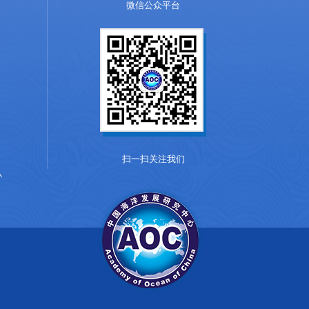
微信公众平台
扫一扫关注我们
心