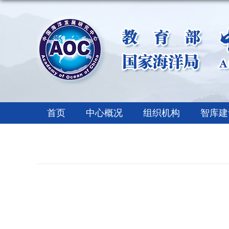
首页
中心概况
组织机构
智库建