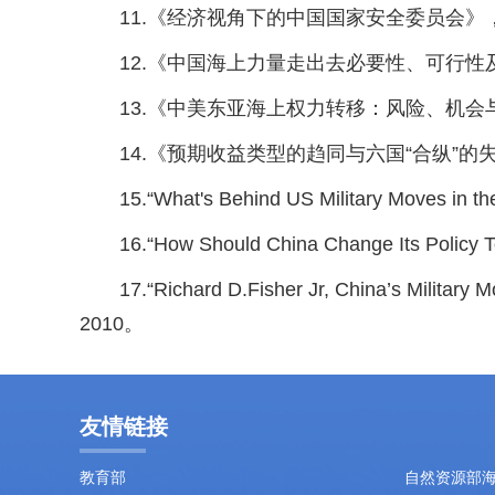
11.《经济视角下的中国国家安全委员会》
12.《中国海上力量走出去必要性、可行性
13.《中美东亚海上权力转移：风险、机会
14.《预期收益类型的趋同与六国“合纵”的
15.“What's Behind US Military Moves in th
16.“How Should China Change Its Policy 
17.“Richard D.Fisher Jr, China’s Military 
2010。
友情链接
教育部
自然资源部