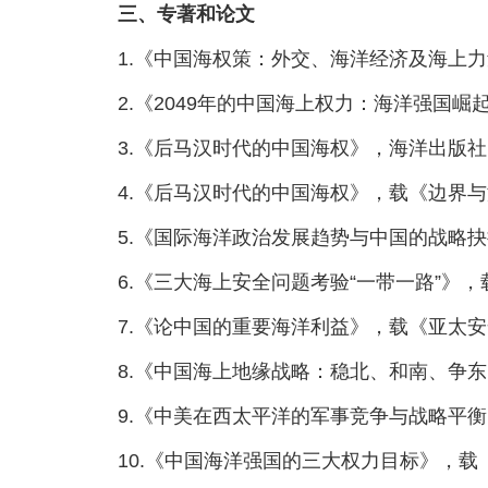
三、专著和论文
1.《中国海权策：外交、海洋经济及海上力
2.《2049年的中国海上权力：海洋强国崛起
3.《后马汉时代的中国海权》，海洋出版社，
4.《后马汉时代的中国海权》，载《边界与
5.《国际海洋政治发展趋势与中国的战略抉
6.《三大海上安全问题考验“一带一路”》，
7.《论中国的重要海洋利益》，载《亚太安
8.《中国海上地缘战略：稳北、和南、争东
9.《中美在西太平洋的军事竞争与战略平衡
10.《中国海洋强国的三大权力目标》，载《