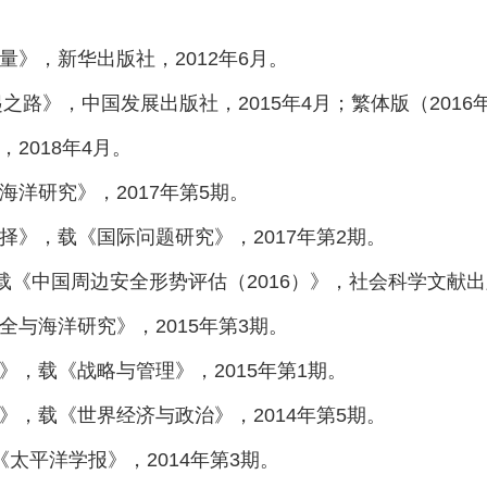
量》，新华出版社，2012年6月。
之路》，中国发展出版社，2015年4月；繁体版（2016年
2018年4月。
海洋研究》，2017年第5期。
择》，载《国际问题研究》，2017年第2期。
载《中国周边安全形势评估（2016）》，社会科学文献出版
全与海洋研究》，2015年第3期。
》，载《战略与管理》，2015年第1期。
》，载《世界经济与政治》，2014年第5期。
太平洋学报》，2014年第3期。