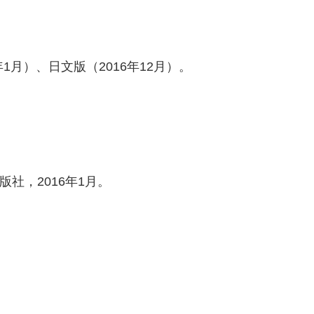
1月）、日文版（2016年12月）。
社，2016年1月。