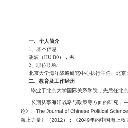
一、个人简介
1、基本信息
胡波
（
HU
B
0
），男
2、职位职称
北京大学海洋战略研究中心执行主任、北京
二、教育及工作经历
毕业于北京大学国际关系学院，先后任北京
长期从事海洋战略与政策等方面的研究，
论》、The Journal of Chinese Po
海上力量》（2012）；《2049年的中国海上权