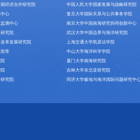
贸易经济合作研究院
中国人民大学国家发展与战略研究院
息中心
复旦大学国际关系与公共事务学院
境监测中心
南京大学中国南海研究协同创新中心
题研究院
武汉大学中国边界与海洋研究院
）改革发展研究院
上海交通大学凯原法学院
化智库
中山大学海洋科学学院
究院
厦门大学南海研究院
学院
吉林大学东北亚研究院
洋研究院
同济大学极地与海洋国际问题研究中