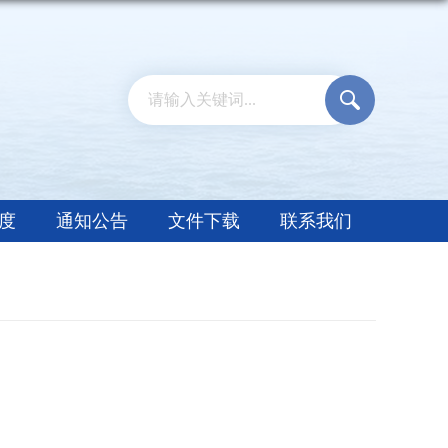
度
通知公告
文件下载
联系我们