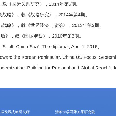
，载《国际关系研究》，2014年第5期。
及战略》，载《战略研究》，2014年第4期。
与战略》，载《世界经济与政治》，2013年第3期。
失败》，载《国际观察》，2010年第3期。
e South China Sea”, The diplomat, April 1, 2016。
Toward the Korean Peninsula”, China US Focus, Septe
Modernization: Building for Regional and Global Reach”, J
海洋发展战略研究所
清华大学国际关系研究院