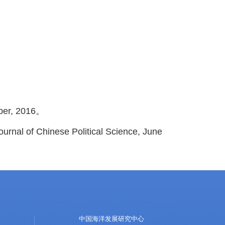
mber, 2016。
ournal of Chinese Political Science, June
中国海洋发展研究中心