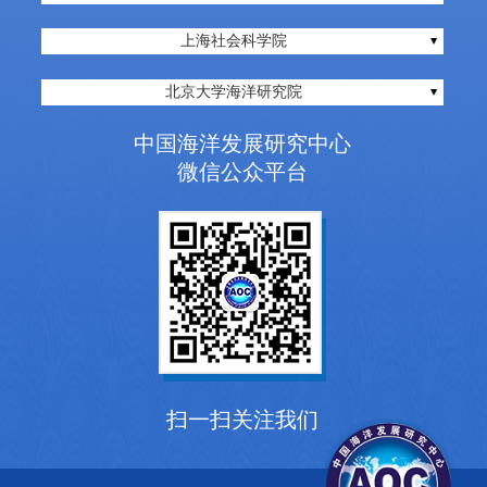
上海社会科学院
北京大学海洋研究院
中国海洋发展研究中心
微信公众平台
扫一扫关注我们