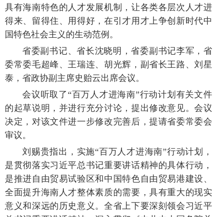
具有海南特色的人才发展机制，让各类各层次人才进
得来、留得住、用得好，在引才用才上争创新时代中
国特色社会主义的生动范例。
省委副书记、省长沈晓明，省委副书记李军，省
委常委毛超峰、王瑞连、胡光辉，副省长王路、刘星
泰，省政协副主席史贻云出席会议。
会议听取了“百万人才进海南”行动计划有关文件
的起草说明，并进行充分讨论，提出修改意见。会议
决定，对该文件进一步修改完善后，提请省委常委会
审议。
刘赐贵指出，实施“百万人才进海南”行动计划，
是贯彻落实习近平总书记重要讲话精神的具体行动，
是推进自由贸易试验区和中国特色自由贸易港建设、
全面提升海南人才整体素质的需要，具有重大的现实
意义和深远的历史意义。全省上下要深刻领会习近平