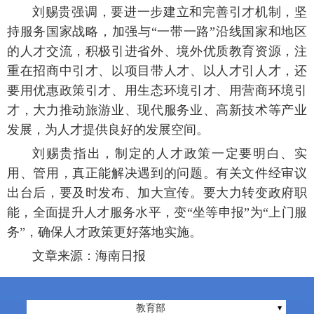
刘赐贵强调，要进一步建立和完善引才机制，坚
持服务国家战略，加强与“一带一路”沿线国家和地区
的人才交流，积极引进省外、境外优质教育资源，注
重在招商中引才、以项目带人才、以人才引人才，还
要用优惠政策引才、用生态环境引才、用营商环境引
才，大力推动旅游业、现代服务业、高新技术等产业
发展，为人才提供良好的发展空间。
刘赐贵指出，制定的人才政策一定要明白、实
用、管用，真正能解决遇到的问题。有关文件经审议
出台后，要及时发布、加大宣传。要大力转变政府职
能，全面提升人才服务水平，变“坐等申报”为“上门服
务”，确保人才政策更好落地实施。
文章来源：海南日报
教育部