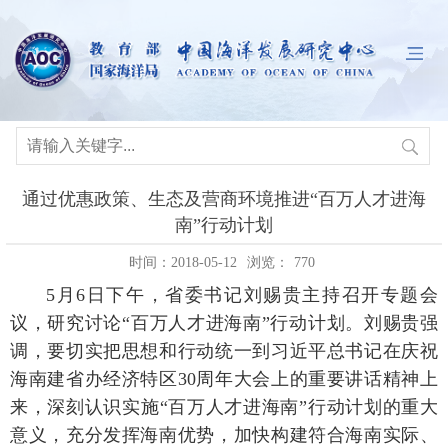
通过优惠政策、生态及营商环境推进“百万人才进海
南”行动计划
时间：2018-05-12
浏览：
770
5月6日下午，省委书记刘赐贵主持召开专题会
议，研究讨论“百万人才进海南”行动计划。刘赐贵强
调，要切实把思想和行动统一到习近平总书记在庆祝
海南建省办经济特区30周年大会上的重要讲话精神上
来，深刻认识实施“百万人才进海南”行动计划的重大
意义，充分发挥海南优势，加快构建符合海南实际、