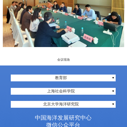
会议现场
教育部
上海社会科学院
北京大学海洋研究院
中国海洋发展研究中心
微信公众平台