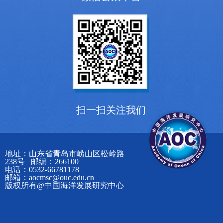
扫一扫关注我们
地址：山东省青岛市崂山区松岭路
238号 邮编：266100
电话：0532-66781178
邮箱：aocmsc@ouc.edu.cn
版权所有@中国海洋发展研究中心