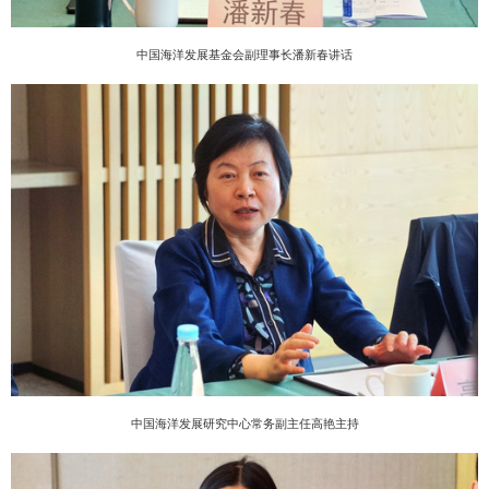
中国海洋发展基金会
副理事长潘新春讲话
中国海洋发展研究中心常务副主任高艳主持