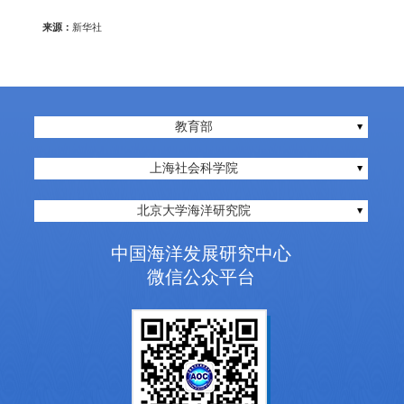
来源：
新华社
教育部
上海社会科学院
北京大学海洋研究院
中国海洋发展研究中心
微信公众平台