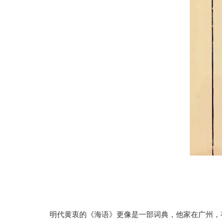
明代黄衷的《海语》更像是一部词典，他家在广州，