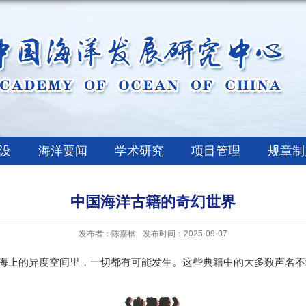
设
海洋要闻
学术研究
项目管理
规章制
中国海洋古籍的奇幻世界
发布者：陈嘉楠
发布时间：2025-09-07
海上的异度空间里，一切都有可能发生。这些典籍中的大多数声名不
《山海经》