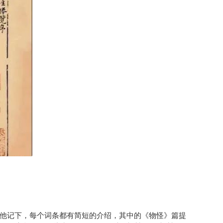
他记下，每个词条都有简短的介绍，其中的《物怪》篇提