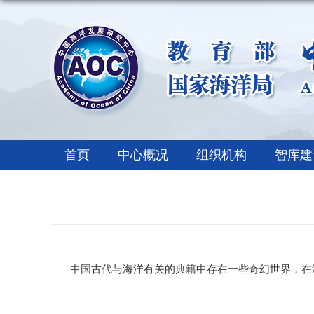
首页
中心概况
组织机构
智库建
中国古代与海洋有关的典籍中存在一些奇幻世界，在