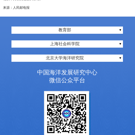
来源：人民邮电报
教育部
上海社会科学院
北京大学海洋研究院
中国海洋发展研究中心
微信公众平台