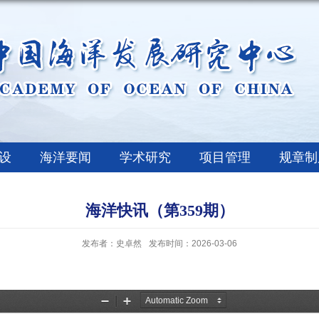
设
海洋要闻
学术研究
项目管理
规章制
海洋快讯（第359期）
发布者：史卓然
发布时间：2026-03-06