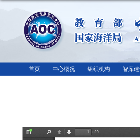
首页
中心概况
组织机构
智库建