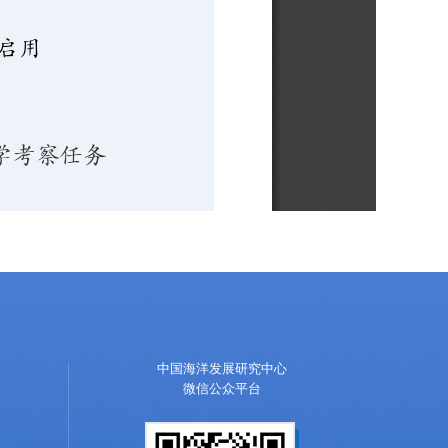
中国海洋发展研究中心
微信公众平台