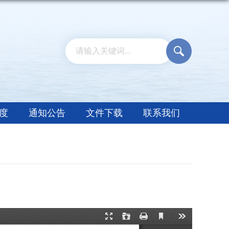
度
通知公告
文件下载
联系我们