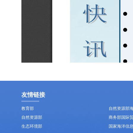
友情链接
教育部
自然资源部
自然资源部
商务部国际
生态环境部
国家海洋信