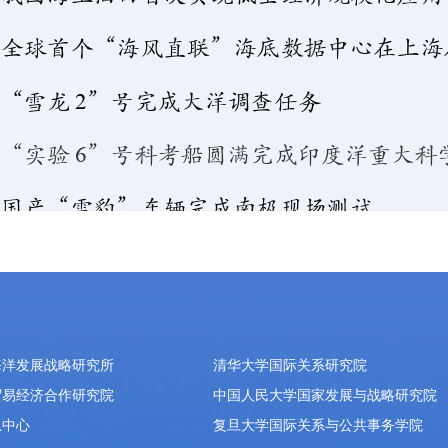
海洋发展战略研究所
清华大学国际关系研究院
贸易经济合作研究院
中国人民大学国家发展与战略研究院
息中心
复旦大学国际关系与公共事务学院