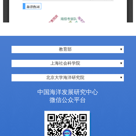
教育部
上海社会科学院
北京大学海洋研究院
中国海洋发展研究中心
微信公众平台