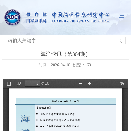
海洋快讯（第364期）
时间：2026-04-10
浏览：
60